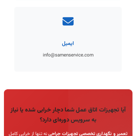
ایمیل
info@samenservice.com
آیا تجهیزات اتاق عمل شما دچار خرابی شده یا نیاز
به سرویس دوره‌ای دارد؟
تعمیر و نگهداری تخصصی تجهیزات جراحی
نه تنها از خرابی کامل