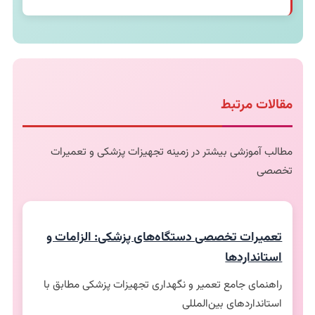
مدت زمان بستگی به نوع و شدت خرابی دارد. برای
تعمیرات جزئی 1-2 روز و برای تعمیرات اساسی 3-7 روز
کاری زمان نیاز است. برای تجهیزات حیاتی امکان ارائه
دستگاه جایگزین وجود دارد.
مقالات مرتبط
مطالب آموزشی بیشتر در زمینه تجهیزات پزشکی و تعمیرات
تخصصی
تعمیرات تخصصی دستگاه‌های پزشکی: الزامات و
استانداردها
راهنمای جامع تعمیر و نگهداری تجهیزات پزشکی مطابق با
استانداردهای بین‌المللی