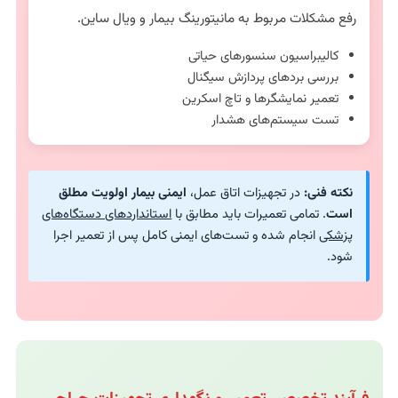
رفع مشکلات مربوط به مانیتورینگ بیمار و ویال ساین.
کالیبراسیون سنسورهای حیاتی
بررسی بردهای پردازش سیگنال
تعمیر نمایشگرها و تاچ اسکرین
تست سیستم‌های هشدار
نکته فنی:
در تجهیزات اتاق عمل،
ایمنی بیمار اولویت مطلق
است
. تمامی تعمیرات باید مطابق با
استانداردهای دستگاه‌های
پزشکی
انجام شده و تست‌های ایمنی کامل پس از تعمیر اجرا
شود.