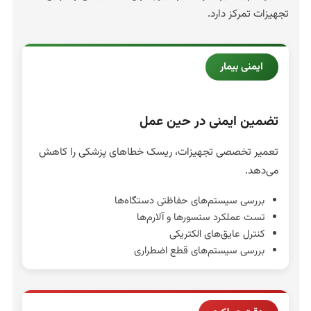
تجهیزات تمرکز دارد.
ایمنی بیمار
تضمین ایمنی در حین عمل
تعمیر تخصصی تجهیزات، ریسک خطاهای پزشکی را کاهش
می‌دهد.
بررسی سیستم‌های حفاظتی دستگاه‌ها
تست عملکرد سنسورها و آلارم‌ها
کنترل عایق‌های الکتریکی
بررسی سیستم‌های قطع اضطراری