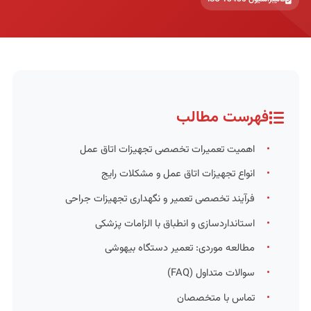
فهرست مطالب
اهمیت تعمیرات تخصصی تجهیزات اتاق عمل
انواع تجهیزات اتاق عمل و مشکلات رایج
فرآیند تخصصی تعمیر و نگهداری تجهیزات جراحی
استانداردسازی و انطباق با الزامات پزشکی
مطالعه موردی: تعمیر دستگاه بیهوشی
سوالات متداول (FAQ)
تماس با متخصصان