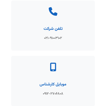
تلفن شرکت
۰۲۱-۹۱۰۰۳۱۰۲
موبایل کارشناس
۰۹۱۲-۲۷۰۶۸۰۸