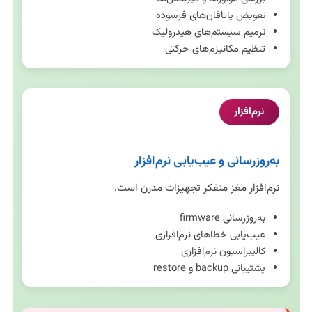
تعویض یاتاقان‌های فرسوده
ترمیم سیستم‌های هیدرولیک
تنظیم مکانیزم‌های حرکتی
نرم‌افزار
به‌روزرسانی و عیب‌یابی نرم‌افزار
نرم‌افزار مغز متفکر تجهیزات مدرن است.
به‌روزرسانی firmware
عیب‌یابی خطاهای نرم‌افزاری
کالیبراسیون نرم‌افزاری
پشتیبانی backup و restore