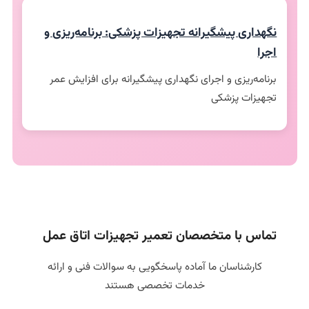
نگهداری پیشگیرانه تجهیزات پزشکی: برنامه‌ریزی و
اجرا
برنامه‌ریزی و اجرای نگهداری پیشگیرانه برای افزایش عمر
تجهیزات پزشکی
تماس با متخصصان تعمیر تجهیزات اتاق عمل
کارشناسان ما آماده پاسخگویی به سوالات فنی و ارائه
خدمات تخصصی هستند