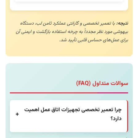
نتیجه:
با تعمیر تخصصی و گارانتی عملکرد ثامن لب، دستگاه
بیهوشی مورد نظر مجدداً به چرخه استفاده بازگشت و ایمنی آن
برای عمل‌های حساس قلبی تأیید شد.
سوالات متداول (FAQ)
چرا تعمیر تخصصی تجهیزات اتاق عمل اهمیت
دارد؟
تعمیر تخصصی تضمین می‌کند که تجهیزات با دقت و