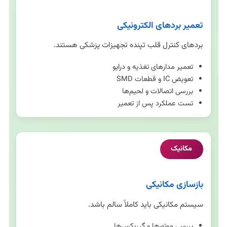
تعمیر بردهای الکترونیکی
بردهای کنترل قلب تپنده تجهیزات پزشکی هستند.
تعمیر مدارهای تغذیه و درایو
تعویض IC و قطعات SMD
بررسی اتصالات و لحیم‌ها
تست عملکرد پس از تعمیر
مکانیک
بازسازی مکانیکی
سیستم مکانیکی باید کاملاً سالم باشد.
بررسی موتورها و گیربکس‌ها