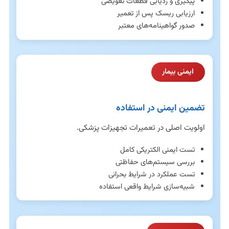
پیگیری و ردیابی قطعات تعویضی
ارزیابی ریسک پس از تعمیر
صدور گواهینامه‌های معتبر
ایمنی بیمار
تضمین ایمنی در استفاده
اولویت اصلی در تعمیرات تجهیزات پزشکی.
تست ایمنی الکتریکی کامل
بررسی سیستم‌های حفاظتی
تست عملکرد در شرایط بحرانی
شبیه‌سازی شرایط واقعی استفاده