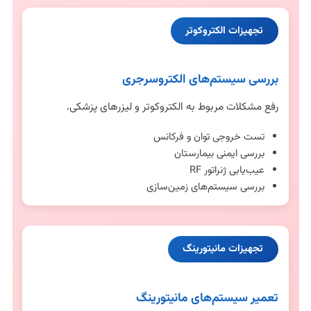
تجهیزات الکتروکوتر
بررسی سیستم‌های الکتروسرجری
رفع مشکلات مربوط به الکتروکوتر و لیزرهای پزشکی.
تست خروجی توان و فرکانس
بررسی ایمنی بیمارستان
عیب‌یابی ژنراتور RF
بررسی سیستم‌های زمین‌سازی
تجهیزات مانیتورینگ
تعمیر سیستم‌های مانیتورینگ