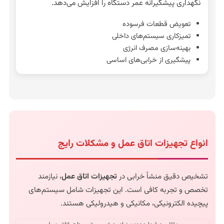
نگهداری پیشگیرانه عمر دستگاه را افزایش می‌دهد.
تعویض قطعات فرسوده
تمیزکاری سیستم‌های داخلی
بهینه‌سازی مصرف انرژی
پیشگیری از خرابی‌های اساسی
انواع تجهیزات اتاق عمل و مشکلات رایج
تشخیص دقیق منشأ خرابی در
تجهیزات اتاق عمل
، نیازمند
تخصص و تجربه کافی است. این تجهیزات شامل سیستم‌های
پیچیده الکترونیکی، مکانیکی و هیدرولیکی هستند.