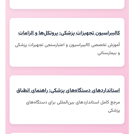
کالیبراسیون تجهیزات پزشکی: پروتکل‌ها و الزامات
آموزش تخصصی کالیبراسیون و اعتبارسنجی تجهیزات پزشکی
و بیمارستانی
استانداردهای دستگاه‌های پزشکی: راهنمای انطباق
مرجع کامل استانداردهای بین‌المللی برای دستگاه‌های
پزشکی