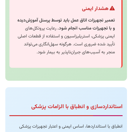
هشدار ایمنی
تعمیر تجهیزات اتاق عمل باید توسط پرسنل آموزش‌دیده
و با تجهیزات مناسب انجام شود.
رعایت پروتکل‌های
ایمنی پزشکی، استریلیزاسیون و استفاده از قطعات اصلی
تأیید شده ضروری است. هرگونه سهل‌انگاری می‌تواند
منجر به آسیب‌های جبران‌ناپذیر به بیمار شود.
استانداردسازی و انطباق با الزامات پزشکی
انطباق با استانداردها، اساس ایمنی و اعتبار تجهیزات پزشکی