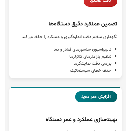
دقت عملکرد
تضمین عملکرد دقیق دستگاه‌ها
نگهداری منظم دقت اندازه‌گیری و عملکرد را حفظ می‌کند.
کالیبراسیون سنسورهای فشار و دما
تنظیم پارامترهای کنترلرها
بررسی دقت نمایشگرها
حذف خطای سیستماتیک
افزایش عمر مفید
بهینه‌سازی عملکرد و عمر دستگاه