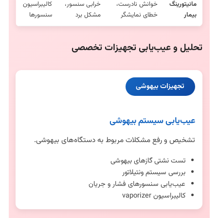
مانیتورینگ
خوانش نادرست،
خرابی سنسور،
کالیبراسیون
بیمار
خطای نمایشگر
مشکل برد
سنسورها
تحلیل و عیب‌یابی تجهیزات تخصصی
تجهیزات بیهوشی
عیب‌یابی سیستم بیهوشی
تشخیص و رفع مشکلات مربوط به دستگاه‌های بیهوشی.
تست نشتی گازهای بیهوشی
بررسی سیستم ونتیلاتور
عیب‌یابی سنسورهای فشار و جریان
کالیبراسیون vaporizer