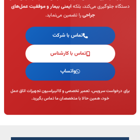
دستگاه جلوگیری می‌کند، بلکه
ایمنی بیمار و موفقیت عمل‌های
جراحی
را تضمین می‌نماید.
تماس با شرکت
تماس با کارشناس
واتساپ
برای درخواست سرویس، تعمیر تخصصی و کالیبراسیون تجهیزات اتاق عمل
خود، همین حالا با متخصصان ما تماس بگیرید.