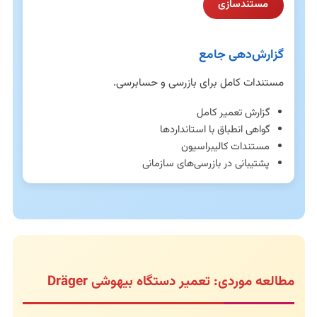
مستندسازی
گزارش‌دهی جامع
مستندات کامل برای بازرسی و حسابرسی.
گزارش تعمیر کامل
گواهی انطباق با استانداردها
مستندات کالیبراسیون
پشتیبانی در بازرسی‌های سازمانی
مطالعه موردی: تعمیر دستگاه بیهوشی Dräger