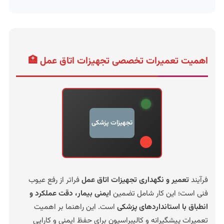
اهمیت تعمیرات تخصصی تجهیزات اتاق عمل 🏥
تجهیزات پزشکی
فرآیند
تعمیر و نگهداری تجهیزات اتاق عمل
فراتر از رفع عیوب
فنی است؛ این کار شامل تضمین
ایمنی بیمار، دقت عملکرد و
انطباق با استانداردهای پزشکی
است. این راهنما بر اهمیت
تعمیرات پیشگیرانه و کالیبراسیون برای حفظ ایمنی و کارایی