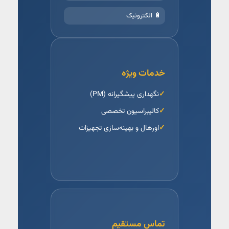
🔋 الکترونیک
خدمات ویژه
نگهداری پیشگیرانه (PM)
کالیبراسیون تخصصی
اورهال و بهینه‌سازی تجهیزات
تماس مستقیم