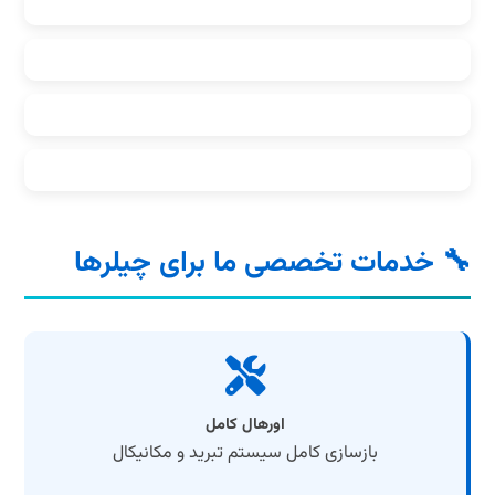
صنایع غذایی و آشامیدنی
سیستم‌های تهویه مطبوع
آزمایشگاه‌های تحقیقاتی
صنایع الکترونیک
🔧 خدمات تخصصی ما برای چیلرها
اورهال کامل
بازسازی کامل سیستم تبرید و مکانیکال