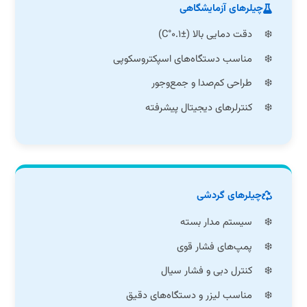
چیلرهای آزمایشگاهی
دقت دمایی بالا (±۰.۱°C)
مناسب دستگاه‌های اسپکتروسکوپی
طراحی کم‌صدا و جمع‌وجور
کنترلرهای دیجیتال پیشرفته
چیلرهای گردشی
سیستم مدار بسته
پمپ‌های فشار قوی
کنترل دبی و فشار سیال
مناسب لیزر و دستگاه‌های دقیق