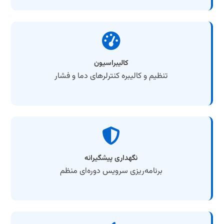
کالیبراسیون
تنظیم و کالیبره کنترلرهای دما و فشار
نگهداری پیشگیرانه
برنامه‌ریزی سرویس دوره‌ای منظم