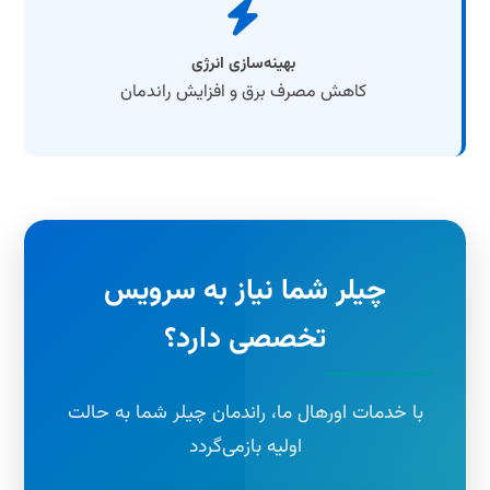
بهینه‌سازی انرژی
کاهش مصرف برق و افزایش راندمان
چیلر شما نیاز به سرویس
تخصصی دارد؟
با خدمات اورهال ما، راندمان چیلر شما به حالت
اولیه بازمی‌گردد