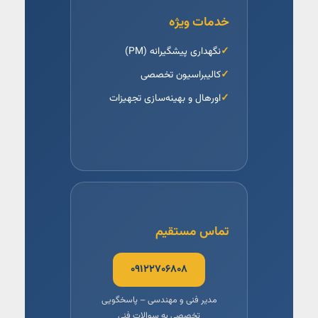
خدمات ویژه
نگهداری پیشگیرانه (PM)
کالیبراسیون تخصصی
اورهال و بهینه‌سازی تجهیزات
تماس مستقیم
۰۹۱۲۲۷۰۶۸۰۸
مدیر فنی و مهندسی – پاسخگویی
تخصصی به سوالات فنی