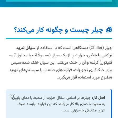
🧊 چیلر چیست و چگونه کار می‌کند؟
چیلر (Chiller) دستگاهی است که با استفاده از
سیکل تبرید
تراکمی یا جذبی
، حرارت را از یک سیال (معمولاً آب یا محلول آب-
گلیکول) گرفته و آن را خنک می‌کند. این سیال خنک شده سپس
برای خنک‌کاری تجهیزات، فرآیندهای صنعتی یا سیستم‌های تهویه
مطبوع مورد استفاده قرار می‌گیرد.
اصل کار:
چیلرها بر اساس انتقال حرارت از محیط با دمای پایین
به محیط با دمای بالا کار می‌کنند که این فرآیند نیازمند صرف
انرژی مکانیکی یا حرارتی است.