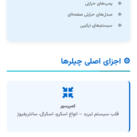
پمپ‌های حرارتی
مبدل‌های حرارتی صفحه‌ای
سیستم‌های ترکیبی
⚙️ اجزای اصلی چیلرها
کمپرسور
قلب سیستم تبرید – انواع اسکرو، اسکرال، سانتریفیوژ