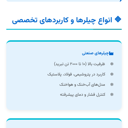
🔷 انواع چیلرها و کاربردهای تخصصی
چیلرهای صنعتی
ظرفیت بالا (۱۰ تا ۲۰۰۰ تن تبرید)
کاربرد در پتروشیمی، فولاد، پلاستیک
مدل‌های آب‌خنک و هواخنک
کنترل فشار و دمای پیشرفته