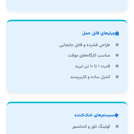
چیلرهای قابل حمل
طراحی فشرده و قابل جابجایی
مناسب کارگاه‌های موقت
قدرت ۱ تا ۱۰ تن تبرید
کنترل ساده و کاربرپسند
سیستم‌های خنک‌کننده
کولینگ تاور و کندانسور