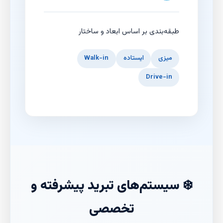
طبقه‌بندی بر اساس ابعاد و ساختار
میزی
ایستاده
Walk-in
Drive-in
❄️ سیستم‌های تبرید پیشرفته و
تخصصی