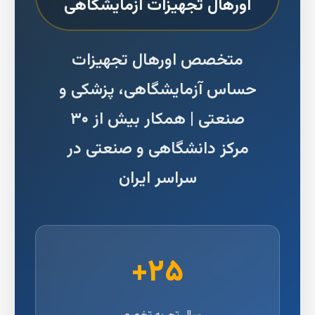
اورهال تجهیزات آزمایشگاهی
متخصص اورهال تجهیزات
حساس آزمایشگاهی، پزشکی و
صنعتی | همکار بیش از ۳۰
مرکز دانشگاهی و صنعتی در
سراسر ایران
۲۵+