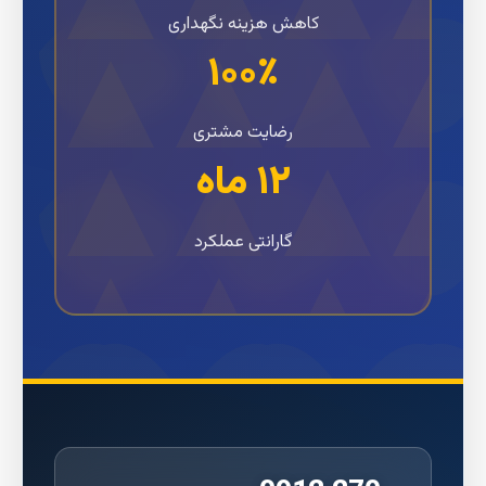
کاهش هزینه نگهداری
۱۰۰٪
رضایت مشتری
۱۲ ماه
گارانتی عملکرد