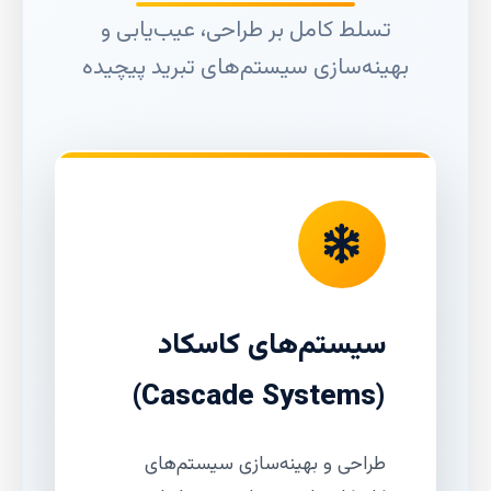
تسلط کامل بر طراحی، عیب‌یابی و
بهینه‌سازی سیستم‌های تبرید پیچیده
سیستم‌های کاسکاد
(Cascade Systems)
طراحی و بهینه‌سازی سیستم‌های