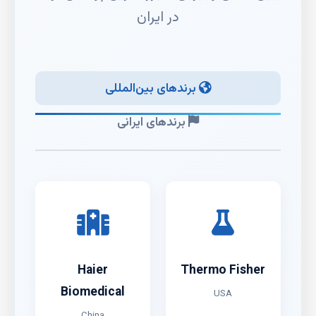
در ایران
برندهای بین‌المللی
برندهای ایرانی
Haier
Thermo Fisher
Biomedical
USA