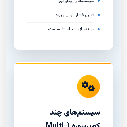
سیستم‌های ریکاپراتور
کنترل فشار میانی بهینه
بهینه‌سازی نقطه کار سیستم
سیستم‌های چند
کمپرسوره (Multi-