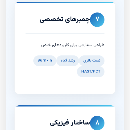
چمبرهای تخصصی
۷
طراحی سفارشی برای کاربردهای خاص
تست باتری
رشد گیاه
Burn-In
HAST/PCT
ساختار فیزیکی
۸