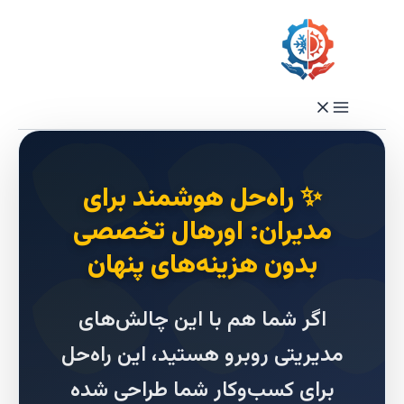
رفتن
به
محتوا
✨ راه‌حل هوشمند برای
مدیران: اورهال تخصصی
بدون هزینه‌های پنهان
اگر شما هم با این چالش‌های
مدیریتی روبرو هستید، این راه‌حل
برای کسب‌وکار شما طراحی شده