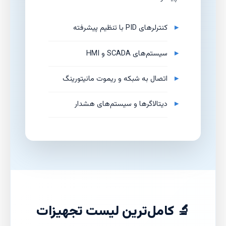
کنترلرهای PID با تنظیم پیشرفته
سیستم‌های SCADA و HMI
اتصال به شبکه و ریموت مانیتورینگ
دیتالاگرها و سیستم‌های هشدار
🔬 کامل‌ترین لیست تجهیزات