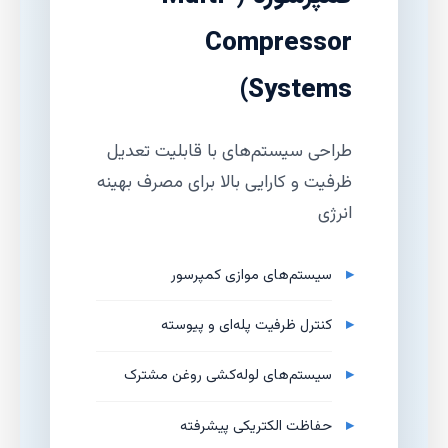
Compressor
Systems)
طراحی سیستم‌های با قابلیت تعدیل
ظرفیت و کارایی بالا برای مصرف بهینه
انرژی
سیستم‌های موازی کمپرسور
کنترل ظرفیت پله‌ای و پیوسته
سیستم‌های لوله‌کشی روغن مشترک
حفاظت الکتریکی پیشرفته