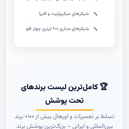
شیکرهای میکروپلیت و الایزا
شیکرهای مداری ۶۰۰ لیتری چهار قلو
🏆 کامل‌ترین لیست برندهای
تحت پوشش
تسلط بر تعمیرات و اورهال بیش از ۱۰۰+ برند
بین‌المللی و ایرانی – بزرگ‌ترین پوشش برند