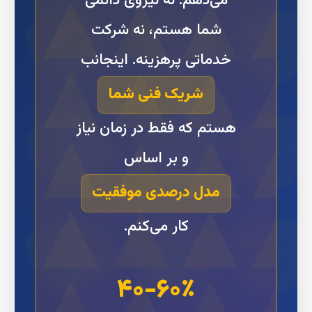
می‌دهم. نه نیروی دائمی
شما هستم، نه شرکت
خدماتی پرهزینه. اینجانب
شریک فنی شما
هستم که فقط در زمان نیاز
و بر اساس
مدل درصدی موفقیت
کار می‌کنم.
۴۰-۶۰٪