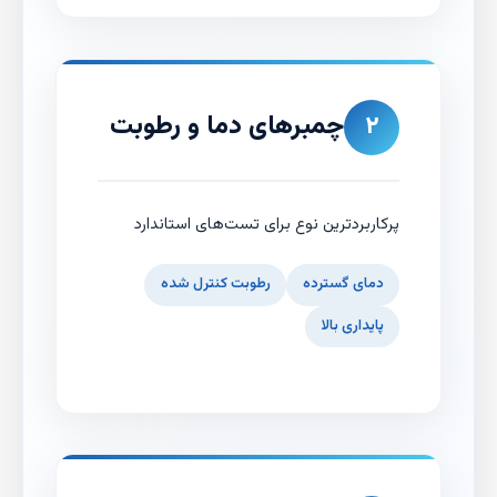
چمبرهای دما و رطوبت
۲
پرکاربردترین نوع برای تست‌های استاندارد
دمای گسترده
رطوبت کنترل شده
پایداری بالا