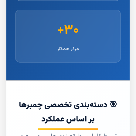
۳۰+
مرکز همکار
🎯 دسته‌بندی تخصصی چمبرها
بر اساس عملکرد