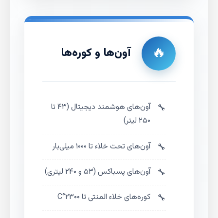
🔥
آون‌ها و کوره‌ها
آون‌های هوشمند دیجیتال (۴۳ تا
۲۵۰ لیتر)
آون‌های تحت خلاء تا ۱۰۰۰ میلی‌بار
آون‌های پسباکس (۵۳ و ۲۴۰ لیتری)
کوره‌های خلاء المنتی تا ۲۳۰۰°C