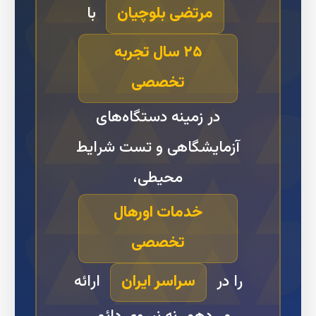
مرتضی بلوچیان
با
۲۵ سال تجربه
تخصصی
در زمینه دستگاه‌های
آزمایشگاهی و تست شرایط
محیطی،
خدمات اورهال
تخصصی
را در
سراسر ایران
ارائه