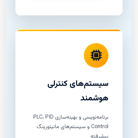
سیستم‌های کنترلی
هوشمند
برنامه‌نویسی و بهینه‌سازی PLC، PID
Control و سیستم‌های مانیتورینگ
پیشرفته