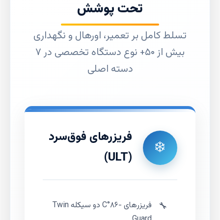
تحت پوشش
تسلط کامل بر تعمیر، اورهال و نگهداری
بیش از ۵۰+ نوع دستگاه تخصصی در ۷
دسته اصلی
فریزرهای فوق‌سرد
❄️
(ULT)
فریزرهای -۸۶°C دو سیکله Twin
Guard