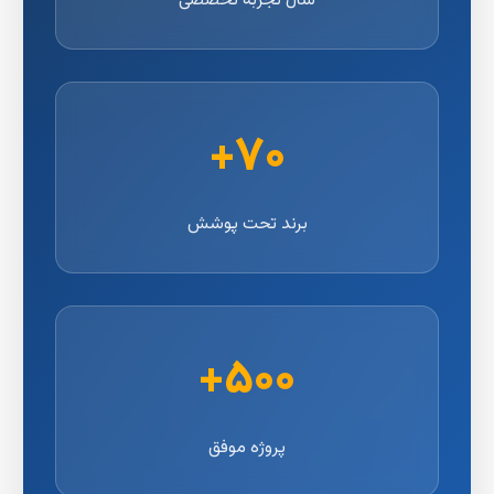
سال تجربه تخصصی
۷۰+
برند تحت پوشش
۵۰۰+
پروژه موفق