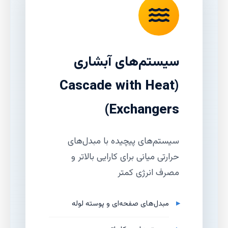
سیستم‌های آبشاری
(Cascade with Heat
Exchangers)
سیستم‌های پیچیده با مبدل‌های
حرارتی میانی برای کارایی بالاتر و
مصرف انرژی کمتر
مبدل‌های صفحه‌ای و پوسته لوله