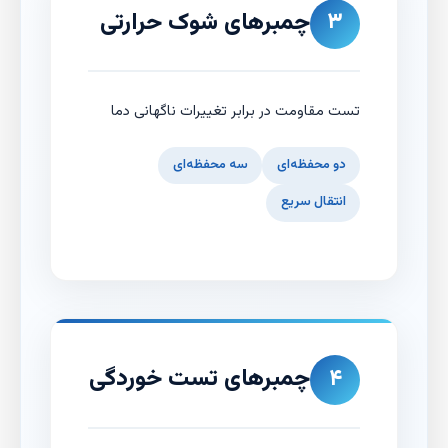
چمبرهای شوک حرارتی
۳
تست مقاومت در برابر تغییرات ناگهانی دما
دو محفظه‌ای
سه محفظه‌ای
انتقال سریع
چمبرهای تست خوردگی
۴