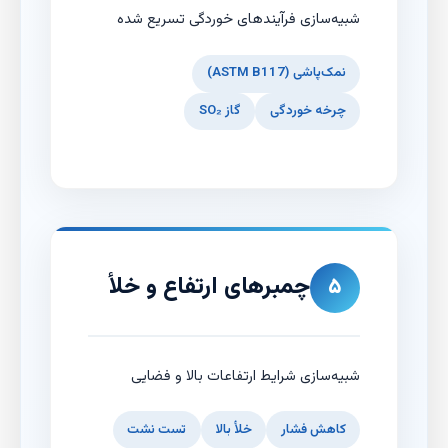
شبیه‌سازی فرآیندهای خوردگی تسریع شده
نمک‌پاشی (ASTM B117)
چرخه خوردگی
گاز SO₂
چمبرهای ارتفاع و خلأ
۵
شبیه‌سازی شرایط ارتفاعات بالا و فضایی
کاهش فشار
خلأ بالا
تست نشت