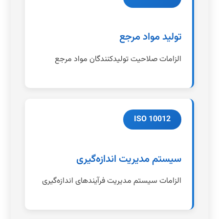
تولید مواد مرجع
الزامات صلاحیت تولیدکنندگان مواد مرجع
ISO 10012
سیستم مدیریت اندازه‌گیری
الزامات سیستم مدیریت فرآیندهای اندازه‌گیری