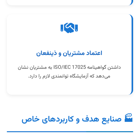
اعتماد مشتریان و ذینفعان
داشتن گواهینامه ISO/IEC 17025 به مشتریان نشان
می‌دهد که آزمایشگاه توانمندی لازم را دارد.
🏭 صنایع هدف و کاربردهای خاص