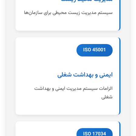
سیستم مدیریت زیست محیطی برای سازمان‌ها
ISO 45001
ایمنی و بهداشت شغلی
الزامات سیستم مدیریت ایمنی و بهداشت
شغلی
ISO 17034