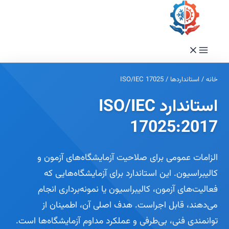
فتن
ه
حتوا
خانه
/
استانداردها
/
ISO/IEC 17025
استاندارد ISO/IEC
17025:2017
الزامات عمومی برای صلاحیت آزمایشگاه‌های آزمون و
کالیبراسیون. این استاندارد برای آزمایشگاه‌هایی که
فعالیت‌های آزمون، کالیبراسیون یا نمونه‌برداری انجام
می‌دهند، قابل اجراست. هدف اصلی آن، اطمینان از
توانمندی فنی، بی‌طرفی و عملکرد مداوم آزمایشگاه‌ها است.