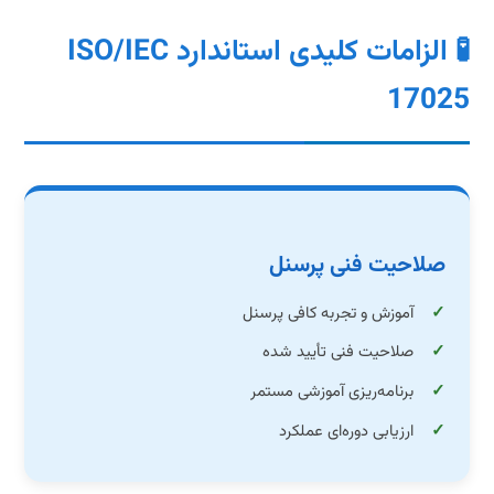
🧪 الزامات کلیدی استاندارد ISO/IEC
17025
صلاحیت فنی پرسنل
آموزش و تجربه کافی پرسنل
صلاحیت فنی تأیید شده
برنامه‌ریزی آموزشی مستمر
ارزیابی دوره‌ای عملکرد