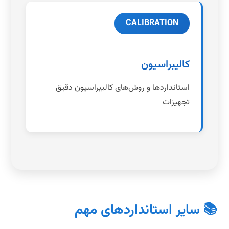
CALIBRATION
کالیبراسیون
استانداردها و روش‌های کالیبراسیون دقیق
تجهیزات
📚 سایر استانداردهای مهم