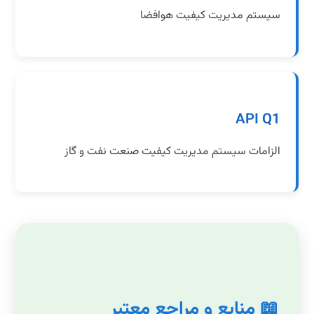
سیستم مدیریت کیفیت هوافضا
API Q1
الزامات سیستم مدیریت کیفیت صنعت نفت و گاز
📖 منابع و مراجع معتبر