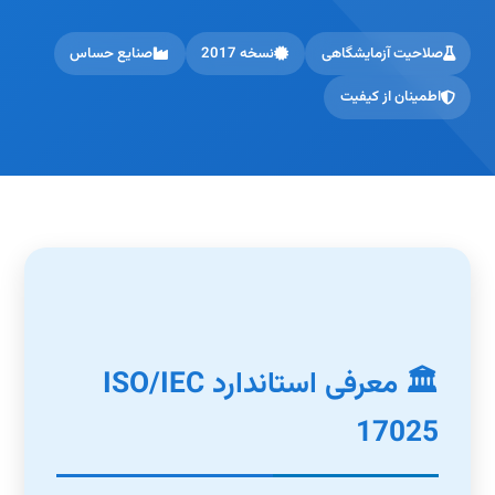
صلاحیت آزمایشگاهی
نسخه 2017
صنایع حساس
اطمینان از کیفیت
🏛️ معرفی استاندارد ISO/IEC
17025