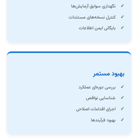
نگهداری سوابق آزمایش‌ها
کنترل نسخه‌های مستندات
بایگانی ایمن اطلاعات
بهبود مستمر
بررسی دوره‌ای عملکرد
شناسایی نواقص
اجرای اقدامات اصلاحی
بهبود فرآیندها