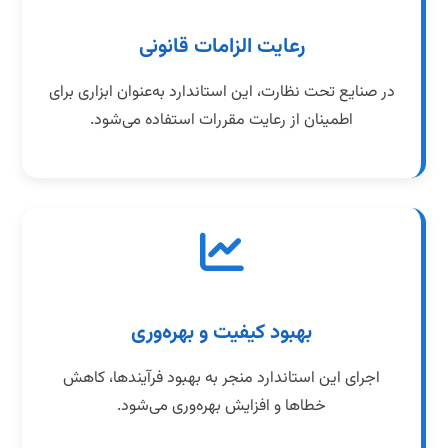
رعایت الزامات قانونی
در صنایع تحت نظارت، این استاندارد به‌عنوان ابزاری برای
اطمینان از رعایت مقررات استفاده می‌شود.
بهبود کیفیت و بهره‌وری
اجرای این استاندارد منجر به بهبود فرآیندها، کاهش
خطاها و افزایش بهره‌وری می‌شود.