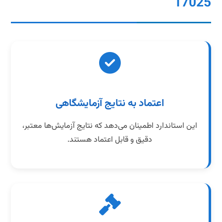
17025
اعتماد به نتایج آزمایشگاهی
این استاندارد اطمینان می‌دهد که نتایج آزمایش‌ها معتبر،
دقیق و قابل اعتماد هستند.