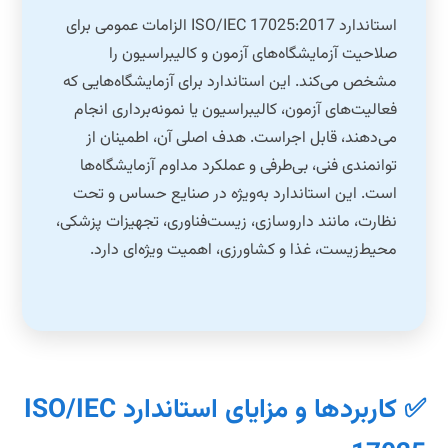
استاندارد ISO/IEC 17025:2017 الزامات عمومی برای
صلاحیت آزمایشگاه‌های آزمون و کالیبراسیون را
مشخص می‌کند. این استاندارد برای آزمایشگاه‌هایی که
فعالیت‌های آزمون، کالیبراسیون یا نمونه‌برداری انجام
می‌دهند، قابل اجراست. هدف اصلی آن، اطمینان از
توانمندی فنی، بی‌طرفی و عملکرد مداوم آزمایشگاه‌ها
است. این استاندارد به‌ویژه در صنایع حساس و تحت
نظارت، مانند داروسازی، زیست‌فناوری، تجهیزات پزشکی،
محیط‌زیست، غذا و کشاورزی، اهمیت ویژه‌ای دارد.
✅ کاربردها و مزایای استاندارد ISO/IEC