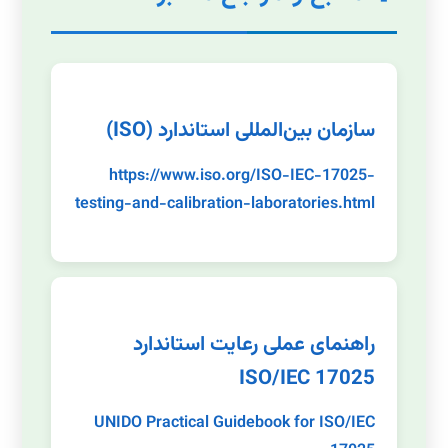
سازمان بین‌المللی استاندارد (ISO)
https://www.iso.org/ISO-IEC-17025-
testing-and-calibration-laboratories.html
راهنمای عملی رعایت استاندارد
ISO/IEC 17025
UNIDO Practical Guidebook for ISO/IEC