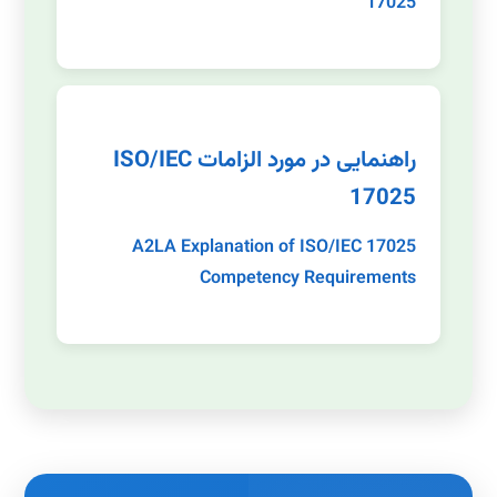
17025
راهنمایی در مورد الزامات ISO/IEC
17025
A2LA Explanation of ISO/IEC 17025
Competency Requirements