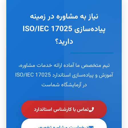
نیاز به مشاوره در زمینه
پیاده‌سازی ISO/IEC 17025
دارید؟
تیم متخصص ما آماده ارائه خدمات مشاوره،
آموزش و پیاده‌سازی استاندارد ISO/IEC 17025
در آزمایشگاه شماست
تماس با کارشناس استاندارد
درخواست مشاوره تخصصی