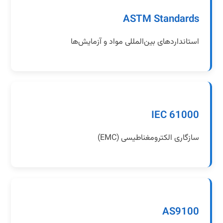
ASTM Standards
استانداردهای بین‌المللی مواد و آزمایش‌ها
IEC 61000
سازگاری الکترومغناطیسی (EMC)
AS9100