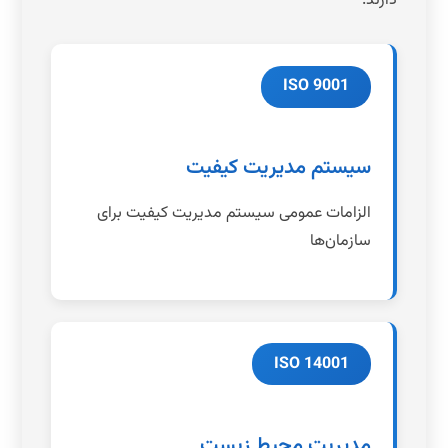
دارند:
ISO 9001
سیستم مدیریت کیفیت
الزامات عمومی سیستم مدیریت کیفیت برای
سازمان‌ها
ISO 14001
مدیریت محیط زیست