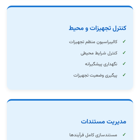
کنترل تجهیزات و محیط
کالیبراسیون منظم تجهیزات
کنترل شرایط محیطی
نگهداری پیشگیرانه
پیگیری وضعیت تجهیزات
مدیریت مستندات
مستندسازی کامل فرآیندها