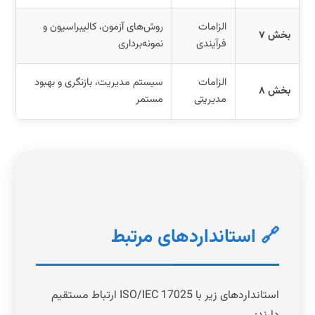
الزامات
روش‌های آزمون، کالیبراسیون و
بخش ۷
فرآیندی
نمونه‌برداری
الزامات
سیستم مدیریت، بازنگری و بهبود
بخش ۸
مدیریتی
مستمر
🔗 استانداردهای مرتبط
استانداردهای زیر با ISO/IEC 17025 ارتباط مستقیم