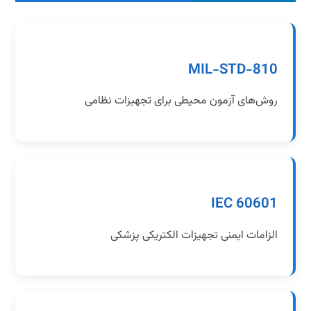
MIL-STD-810
روش‌های آزمون محیطی برای تجهیزات نظامی
IEC 60601
الزامات ایمنی تجهیزات الکتریکی پزشکی