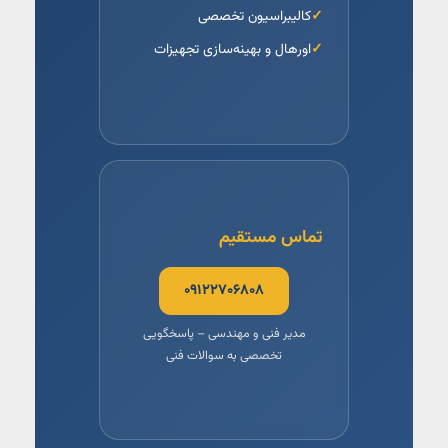
کالیبراسیون تخصصی
اورهال و بهینه‌سازی تجهیزات
تماس مستقیم
۰۹۱۲۲۷۰۶۸۰۸
مدیر فنی و مهندسی – پاسخگویی
تخصصی به سوالات فنی