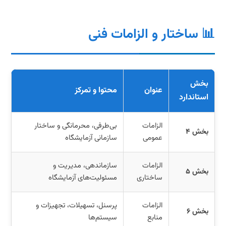
📊 ساختار و الزامات فنی
بخش
عنوان
محتوا و تمرکز
استاندارد
الزامات
بی‌طرفی، محرمانگی و ساختار
بخش ۴
عمومی
سازمانی آزمایشگاه
الزامات
سازماندهی، مدیریت و
بخش ۵
ساختاری
مسئولیت‌های آزمایشگاه
الزامات
پرسنل، تسهیلات، تجهیزات و
بخش ۶
منابع
سیستم‌ها