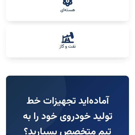
هسته‌ای
نفت و گاز
آماده‌اید تجهیزات خط
تولید خودروی خود را به
تیم متخصص بسپارید؟