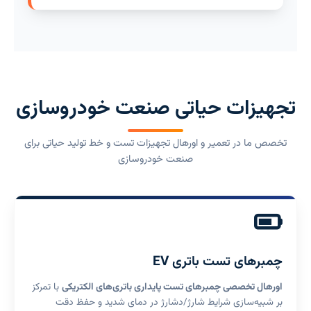
تجهیزات حیاتی صنعت خودروسازی
تخصص ما در تعمیر و اورهال تجهیزات تست و خط تولید حیاتی برای
صنعت خودروسازی
چمبرهای تست باتری EV
اورهال تخصصی چمبرهای تست پایداری باتری‌های الکتریکی
با تمرکز
بر شبیه‌سازی شرایط شارژ/دشارژ در دمای شدید و حفظ دقت