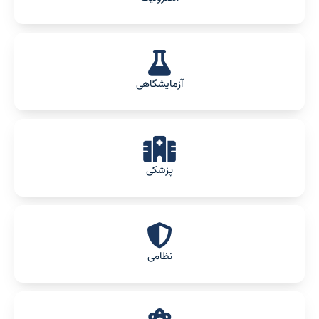
آزمایشگاهی
پزشکی
نظامی