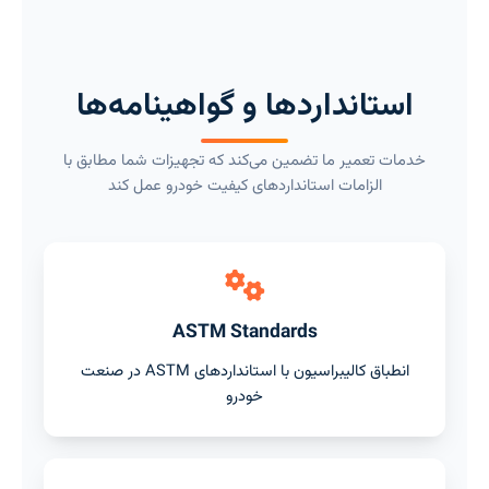
استانداردها و گواهینامه‌ها
خدمات تعمیر ما تضمین می‌کند که تجهیزات شما مطابق با
الزامات استانداردهای کیفیت خودرو عمل کند
ASTM Standards
انطباق کالیبراسیون با استانداردهای ASTM در صنعت
خودرو