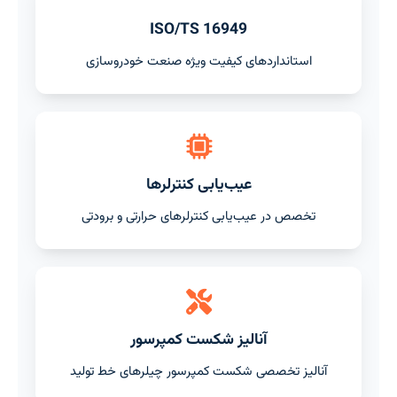
ISO/TS 16949
استانداردهای کیفیت ویژه صنعت خودروسازی
عیب‌یابی کنترلرها
تخصص در عیب‌یابی کنترلرهای حرارتی و برودتی
آنالیز شکست کمپرسور
آنالیز تخصصی شکست کمپرسور چیلرهای خط تولید