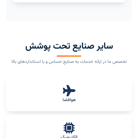
سایر صنایع تحت پوشش
تخصص ما در ارائه خدمات به صنایع حساس و با استانداردهای بالا
هوافضا
الکترونیک