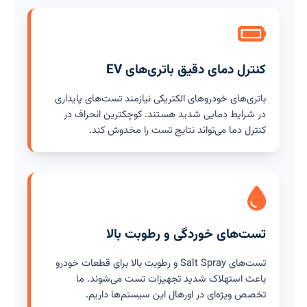
کنترل دمای دقیق باتری‌های EV
باتری‌های خودروهای الکتریکی نیازمند تست‌های پایداری
در شرایط دمایی شدید هستند. کوچکترین انحراف در
کنترل دما می‌تواند نتایج تست را مخدوش کند.
تست‌های خوردگی و رطوبت بالا
تست‌های Salt Spray و رطوبت بالا برای قطعات خودرو
باعث استهلاک شدید تجهیزات تست می‌شوند. ما
تخصص ویژه‌ای در اورهال این سیستم‌ها داریم.