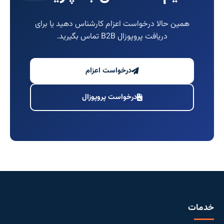
همین حالا درخواست اعزام کارشناس دهید یا برای
دریافت پروپوزال B2B تماس بگیرید.
درخواست اعزام
درخواست پروپوزال
خدمات