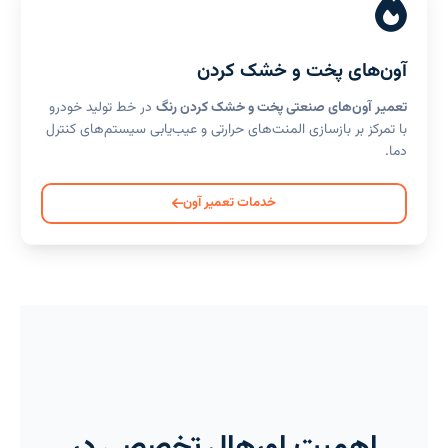
آون‌های پخت و خشک کردن
تعمیر آون‌های صنعتی پخت و خشک کردن رنگ
در خط تولید خودرو
با تمرکز بر بازسازی المنت‌های حرارتی و عیب‌یابی سیستم‌های کنترل
دما.
خدمات تعمیر آون