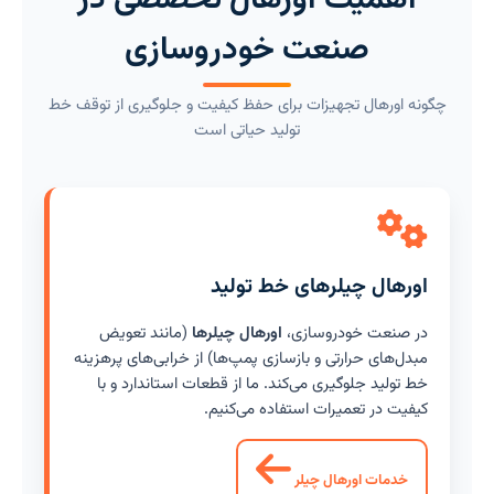
اهمیت اورهال تخصصی در
صنعت خودروسازی
چگونه اورهال تجهیزات برای حفظ کیفیت و جلوگیری از توقف خط
تولید حیاتی است
اورهال چیلرهای خط تولید
در صنعت خودروسازی،
اورهال چیلرها
(مانند تعویض
مبدل‌های حرارتی و بازسازی پمپ‌ها) از خرابی‌های پرهزینه
خط تولید جلوگیری می‌کند. ما از قطعات استاندارد و با
کیفیت در تعمیرات استفاده می‌کنیم.
خدمات اورهال چیلر