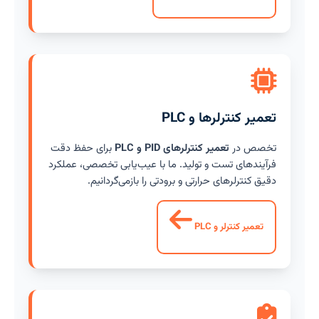
تعمیر کنترلرها و PLC
تخصص در
تعمیر کنترلرهای PID و PLC
برای حفظ دقت
فرآیندهای تست و تولید. ما با عیب‌یابی تخصصی، عملکرد
دقیق کنترلرهای حرارتی و برودتی را بازمی‌گردانیم.
تعمیر کنترلر و PLC