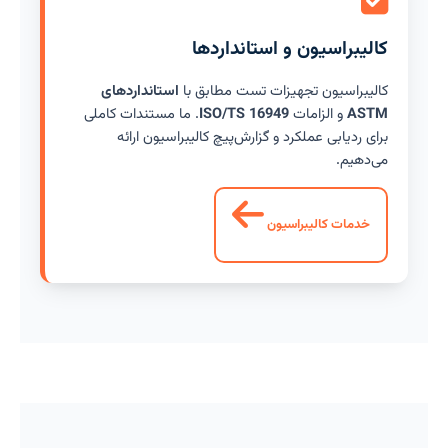
کالیبراسیون و استانداردها
کالیبراسیون تجهیزات تست مطابق با
استانداردهای
ASTM
و الزامات
ISO/TS 16949
. ما مستندات کاملی
برای ردیابی عملکرد و گزارش‌پیچ کالیبراسیون ارائه
می‌دهیم.
خدمات کالیبراسیون