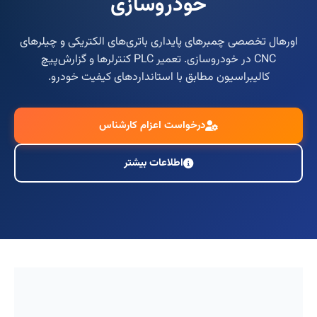
خودروسازی
اورهال تخصصی چمبرهای پایداری باتری‌های الکتریکی و چیلرهای
CNC در خودروسازی. تعمیر PLC کنترلرها و گزارش‌پیچ
کالیبراسیون مطابق با استانداردهای کیفیت خودرو.
درخواست اعزام کارشناس
اطلاعات بیشتر