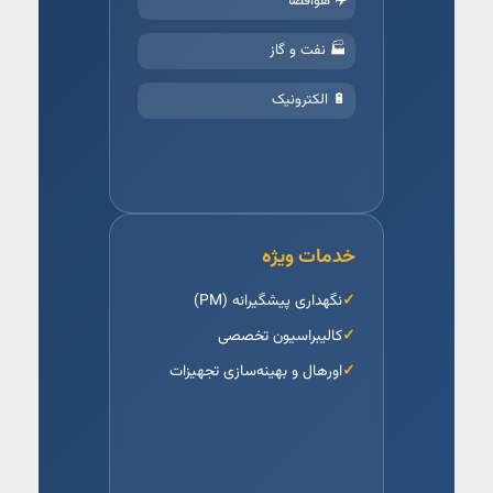
✈️ هوافضا
🏭 نفت و گاز
🔋 الکترونیک
خدمات ویژه
نگهداری پیشگیرانه (PM)
کالیبراسیون تخصصی
اورهال و بهینه‌سازی تجهیزات