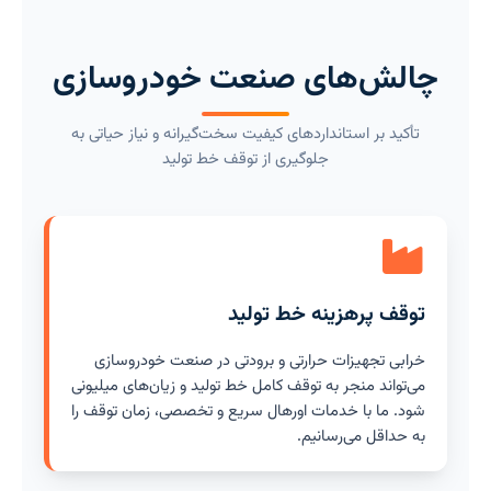
چالش‌های صنعت خودروسازی
تأکید بر استانداردهای کیفیت سخت‌گیرانه و نیاز حیاتی به
جلوگیری از توقف خط تولید
توقف پرهزینه خط تولید
خرابی تجهیزات حرارتی و برودتی در صنعت خودروسازی
می‌تواند منجر به توقف کامل خط تولید و زیان‌های میلیونی
شود. ما با خدمات اورهال سریع و تخصصی، زمان توقف را
به حداقل می‌رسانیم.