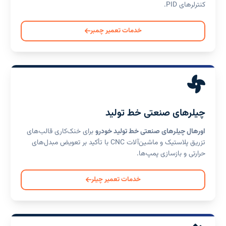
کنترلرهای PID.
خدمات تعمیر چمبر
چیلرهای صنعتی خط تولید
اورهال چیلرهای صنعتی خط تولید خودرو
برای خنک‌کاری قالب‌های
تزریق پلاستیک و ماشین‌آلات CNC با تأکید بر تعویض مبدل‌های
حرارتی و بازسازی پمپ‌ها.
خدمات تعمیر چیلر