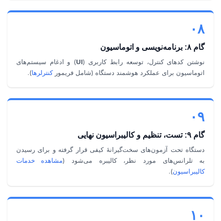
۰۸
گام ۸: برنامه‌نویسی و اتوماسیون
نوشتن کدهای کنترل، توسعه رابط کاربری (
UI
) و ادغام سیستم‌های
اتوماسیون برای عملکرد هوشمند دستگاه (شامل فریمور
کنترلرها
).
۰۹
گام ۹: تست، تنظیم و کالیبراسیون نهایی
دستگاه تحت آزمون‌های سخت‌گیرانۀ کیفی قرار گرفته و برای رسیدن
به تلرانس‌های مورد نظر، کالیبره می‌شود (
مشاهده خدمات
کالیبراسیون
).
۱۰