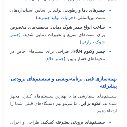
چمبرهای دما و رطوبت:
تولید بر اساس استانداردهای
تست بین‌المللی. (
جزئیات تولید چمبرها
)
ساخت انواع چمبر شوک دمایی:
محفظه‌های مخصوص
برای تست‌های سریع و تغییرات دمایی شدید. (
چمبر
شوک حرارتی
)
چمبر وکیوم (خلاء):
طراحی برای تست‌های خاص در
محیط‌های فشار پایین. (
چمبر خلاء
)
بهینه‌سازی فنی، برنامه‌نویسی و سیستم‌های برودتی
پیشرفته
سیستم‌های سفارشی ما با بهترین سیستم‌های کنترل مجهز
شده‌اند.
علاوه بر این،
ما می‌توانیم دستگاه‌های قبلی شما را
ارتقاء دهیم.
سیستم‌های برودتی پیشرفته کسکید:
طراحی و اجرای