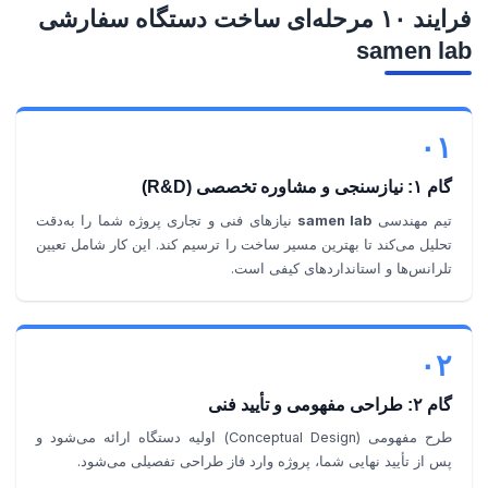
فرایند ۱۰ مرحله‌ای ساخت دستگاه سفارشی
samen lab
۰۱
گام ۱: نیازسنجی و مشاوره تخصصی (R&D)
تیم مهندسی
samen lab
نیازهای فنی و تجاری پروژه شما را به‌دقت
تحلیل می‌کند تا بهترین مسیر ساخت را ترسیم کند. این کار شامل تعیین
تلرانس‌ها و استانداردهای کیفی است.
۰۲
گام ۲: طراحی مفهومی و تأیید فنی
طرح مفهومی (Conceptual Design) اولیه دستگاه ارائه می‌شود و
پس از تأیید نهایی شما، پروژه وارد فاز طراحی تفصیلی می‌شود.