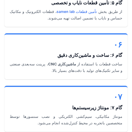
گام ۵: تأمین قطعات نایاب و تخصصی
از طریق بخش
تأمین قطعات samen lab
، قطعات الکترونیک و مکانیک
حساس و نایاب با تضمین اصالت تهیه می‌شوند.
۰۶
گام ۶: ساخت و ماشین‌کاری دقیق
ساخت قطعات با استفاده از
ماشین‌کاری CNC
، پرینت سه‌بعدی صنعتی
و سایر تکنیک‌های تولید با دقت‌های بسیار بالا.
۰۷
گام ۷: مونتاژ زیرسیستم‌ها
مونتاژ مکانیکی، سیم‌کشی الکتریکی و نصب سنسورها توسط
متخصصین باتجربه در محیط کنترل‌شده انجام می‌شود.