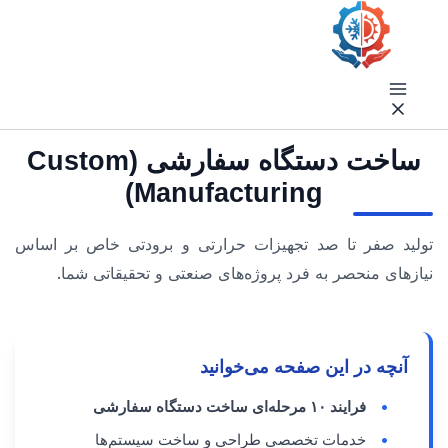
فتن
ه
حتوا
ساخت دستگاه سفارشی (Custom
Manufacturing)
تولید صفر تا صد تجهیزات حرارتی و برودتی خاص بر اساس
نیازهای منحصر به فرد پروژه‌های صنعتی و تحقیقاتی شما.
آنچه در این صفحه می‌خوانید
فرایند ۱۰ مرحله‌ای ساخت دستگاه سفارشی
خدمات تخصصی طراحی و ساخت سیستم‌ها