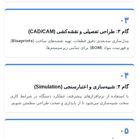
۰۳
گام ۳: طراحی تفصیلی و نقشه‌کشی (CAD/CAM)
مدل‌سازی سه‌بعدی دقیق قطعات، تهیه نقشه‌های ساخت (
Blueprints
)
و فهرست مواد (
BOM
) برای تمامی زیرسیستم‌ها.
۰۴
گام ۴: شبیه‌سازی و اعتبارسنجی (Simulation)
با استفاده از نرم‌افزارهای پیشرفته، عملکرد دستگاه در شرایط کاری
سخت شبیه‌سازی می‌شود تا از پایداری و صحت طراحی مطمئن شویم.
۰۵