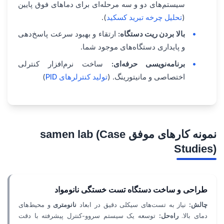
سیستم‌های دو و سه مرحله‌ای برای دماهای فوق پایین
(
تحلیل چرخه تبرید کسکید
).
بالا بردن ریت دستگاه:
ارتقاء و بهبود سرعت پاسخ‌دهی
و پایداری دستگاه‌های موجود شما.
برنامه‌نویسی حرفه‌ای:
ساخت نرم‌افزار کنترلی
اختصاصی و مانیتورینگ. (
تولید کنترلرهای PID
)
نمونه کارهای موفق samen lab (Case
Studies)
طراحی و ساخت دستگاه تست خستگی نانومواد
چالش:
نیاز به تست‌های سیکلی دقیق در ابعاد
نانومتری
و محیط‌های
دمای بالا.
راه‌حل:
توسعه یک سیستم سروو-کنترل پیشرفته با دقت