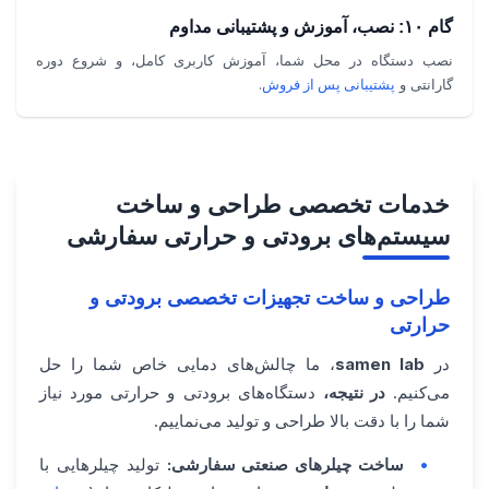
گام ۱۰: نصب، آموزش و پشتیبانی مداوم
نصب دستگاه در محل شما، آموزش کاربری کامل، و شروع دوره
گارانتی و
پشتیبانی پس از فروش
.
خدمات تخصصی طراحی و ساخت
سیستم‌های برودتی و حرارتی سفارشی
طراحی و ساخت تجهیزات تخصصی برودتی و
حرارتی
در
samen lab
، ما چالش‌های دمایی خاص شما را حل
می‌کنیم.
در نتیجه،
دستگاه‌های برودتی و حرارتی مورد نیاز
شما را با دقت بالا طراحی و تولید می‌نماییم.
ساخت چیلرهای صنعتی سفارشی:
تولید چیلرهایی با