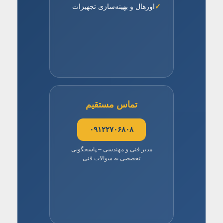
اورهال و بهینه‌سازی تجهیزات
تماس مستقیم
۰۹۱۲۲۷۰۶۸۰۸
مدیر فنی و مهندسی – پاسخگویی
تخصصی به سوالات فنی