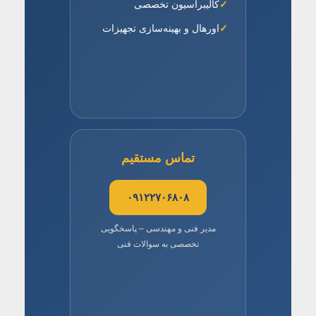
کالیبراسیون تخصصی
اورهال و بهینه‌سازی تجهیزات
تماس مستقیم
۰۹۱۲۲۷۰۶۸۰۸
مدیر فنی و مهندسی – پاسخگویی
تخصصی به سوالات فنی