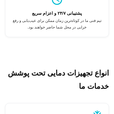
پشتیبانی ۲۴/۷ و اعزام سریع
تیم فنی ما در کوتاه‌ترین زمان ممکن برای عیب‌یابی و رفع
خرابی در محل شما حاضر خواهند بود.
انواع تجهیزات دمایی تحت پوشش
خدمات ما