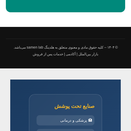
© ۱۴۰۴ – کلیه حقوق مادی و معنوی متعلق به هلدینگ samen lab می‌باشد.
بازار بین‌الملل
|
آکادمی
|
خدمات پس از فروش
صنایع تحت پوشش
🏥 پزشکی و درمانی