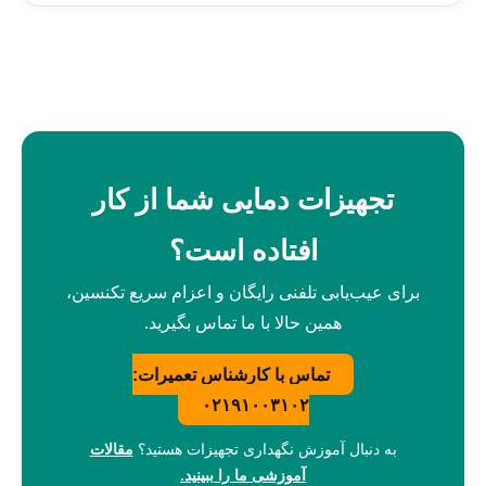
تجهیزات دمایی شما از کار
افتاده است؟
برای عیب‌یابی تلفنی رایگان و اعزام سریع تکنسین،
همین حالا با ما تماس بگیرید.
تماس با کارشناس تعمیرات:
۰۲۱۹۱۰۰۳۱۰۲
به دنبال آموزش نگهداری تجهیزات هستید؟
مقالات
آموزشی ما را ببینید.