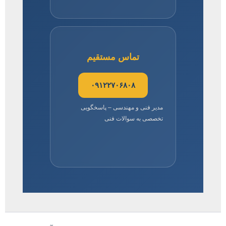
تماس مستقیم
۰۹۱۲۲۷۰۶۸۰۸
مدیر فنی و مهندسی – پاسخگویی
تخصصی به سوالات فنی