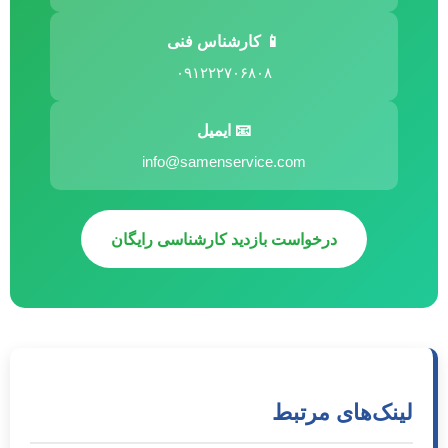
📱 کارشناس فنی
۰۹۱۲۲۲۷۰۶۸۰۸
📧 ایمیل
info@samenservice.com
درخواست بازدید کارشناسی رایگان
لینک‌های مرتبط