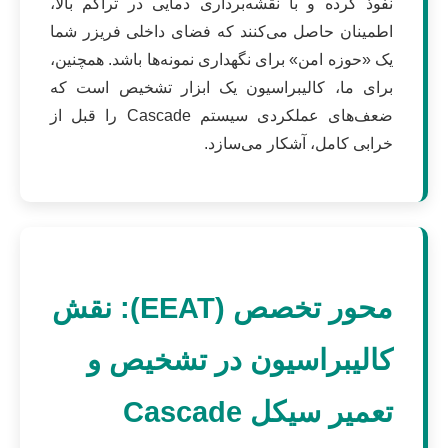
نفوذ کرده و با نقشه‌برداری دمایی در تراکم بالا،
اطمینان حاصل می‌کنند که فضای داخلی فریزر شما
یک «حوزه امن» برای نگهداری نمونه‌ها باشد. همچنین،
برای ما، کالیبراسیون یک ابزار تشخیص است که
ضعف‌های عملکردی سیستم Cascade را قبل از
خرابی کامل، آشکار می‌سازد.
محور تخصص (EEAT): نقش
کالیبراسیون در تشخیص و
تعمیر سیکل Cascade