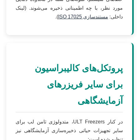
مورد نظر، با چه اطمینانی ذخیره می‌شوند. (لینک
داخلی:
مستندسازی ISO 17025
).
پروتکل‌های کالیبراسیون
برای سایر فریزرهای
آزمایشگاهی
در کنار ULT Freezers، متدولوژی ثامن لب برای
سایر تجهیزات حیاتی ذخیره‌سازی آزمایشگاهی نیز
تنظیم شده است: