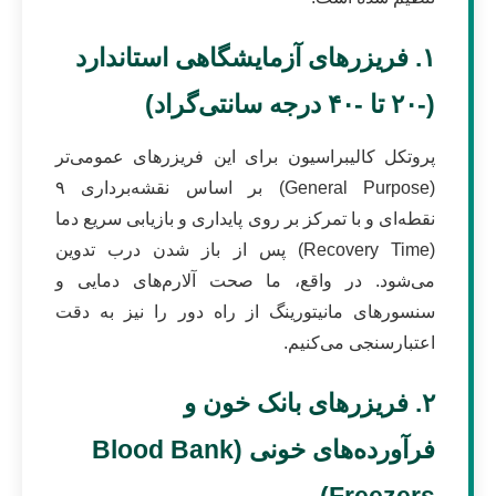
۱. فریزرهای آزمایشگاهی استاندارد
(-۲۰ تا -۴۰ درجه سانتی‌گراد)
پروتکل کالیبراسیون برای این فریزرهای عمومی‌تر
(General Purpose) بر اساس نقشه‌برداری ۹
نقطه‌ای و با تمرکز بر روی پایداری و بازیابی سریع دما
(Recovery Time) پس از باز شدن درب تدوین
می‌شود. در واقع، ما صحت آلارم‌های دمایی و
سنسورهای مانیتورینگ از راه دور را نیز به دقت
اعتبارسنجی می‌کنیم.
۲. فریزرهای بانک خون و
فرآورده‌های خونی (Blood Bank