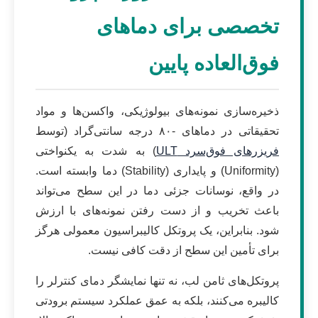
تخصصی برای دماهای
فوق‌العاده پایین
ذخیره‌سازی نمونه‌های بیولوژیکی، واکسن‌ها و مواد
تحقیقاتی در دماهای -۸۰ درجه سانتی‌گراد (توسط
فریزرهای فوق‌سرد ULT
) به شدت به یکنواختی
(Uniformity) و پایداری (Stability) دما وابسته است.
در واقع، نوسانات جزئی دما در این سطح می‌تواند
باعث تخریب و از دست رفتن نمونه‌های با ارزش
شود. بنابراین، یک پروتکل کالیبراسیون معمولی هرگز
برای تأمین این سطح از دقت کافی نیست.
پروتکل‌های ثامن لب، نه تنها نمایشگر دمای کنترلر را
کالیبره می‌کنند، بلکه به عمق عملکرد سیستم برودتی