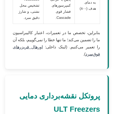
به دمای
کمپرسورهای
تشخیص محل
هدف (-۸۰)
فشار قوی
نشتی، و شارژ
Cascade.
دقیق مبرد.
بنابراین، تخصص ما در تعمیرات، اعتبار کالیبراسیون
ما را تضمین می‌کند؛ ما تنها خطا را نمی‌گوییم، بلکه آن
را تعمیر می‌کنیم. (لینک داخلی:
اورهال فریزرهای
فوق‌سرد
).
پروتکل نقشه‌برداری دمایی
ULT Freezers