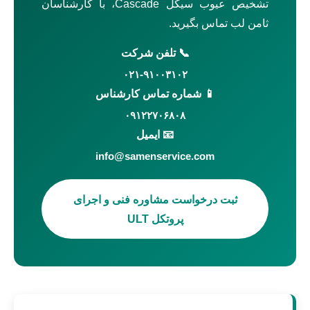
تشخیص عیوب سیکل Cascade، با کارشناسان
ثامن لب تماس بگیرید.
📞 تلفن شرکت
۰۲۱-۹۱۰۰۳۱۰۲
📱 شماره تماس کارشناس
۰۹۱۲۲۷۰۶۸۰۸
📧 ایمیل
info@samenservice.com
ثبت درخواست مشاوره فنی و اجرای
پروتکل ULT