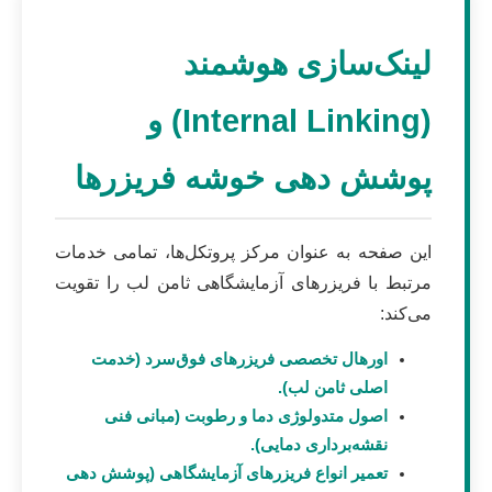
لینک‌سازی هوشمند
(Internal Linking) و
پوشش دهی خوشه فریزرها
این صفحه به عنوان مرکز پروتکل‌ها، تمامی خدمات
مرتبط با فریزرهای آزمایشگاهی ثامن لب را تقویت
می‌کند:
اورهال تخصصی فریزرهای فوق‌سرد (خدمت
اصلی ثامن لب).
اصول متدولوژی دما و رطوبت (مبانی فنی
نقشه‌برداری دمایی).
تعمیر انواع فریزرهای آزمایشگاهی (پوشش دهی