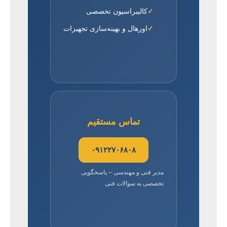
کالیبراسیون تخصصی
اورهال و بهینه‌سازی تجهیزات
تماس مستقیم
۰۹۱۲۲۷۰۶۸۰۸
مدیر فنی و مهندسی – پاسخگویی
تخصصی به سوالات فنی