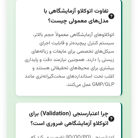
تفاوت اتوکلاو آزمایشگاهی با
مدل‌های معمولی چیست؟
اتوکلاوهای آزمایشگاهی معمولاً حجم بالاتر،
سیستم کنترل پیچیده‌تر و قابلیت اجرای
سیکل‌های تخصصی برای مایعات و زباله‌های
زیستی را دارند. همچنین نیازمند دقت و پایداری
بیشتری برای محیط‌های تحقیقاتی هستند و
اغلب تحت استانداردهای سخت‌گیرانه‌تری مانند
GMP/GLP عمل می‌کنند.
چرا اعتبارسنجی (Validation) برای
اتوکلاو آزمایشگاهی ضروری است؟
اعتبارسنجی (IQ/OQ/PQ) تضمین می‌کند که