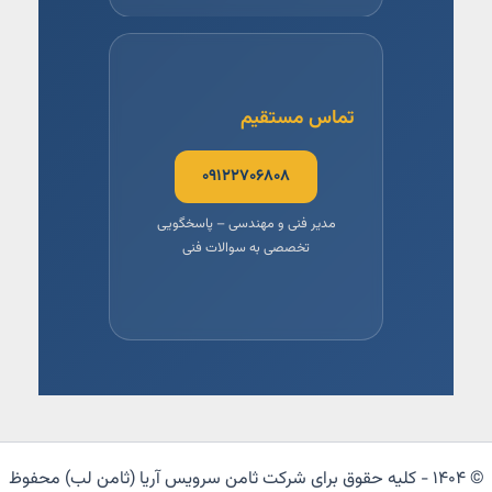
تماس مستقیم
۰۹۱۲۲۷۰۶۸۰۸
مدیر فنی و مهندسی – پاسخگویی
تخصصی به سوالات فنی
© ۱۴۰۴ - کلیه حقوق برای شرکت ثامن سرویس آریا (ثامن لب) محفوظ