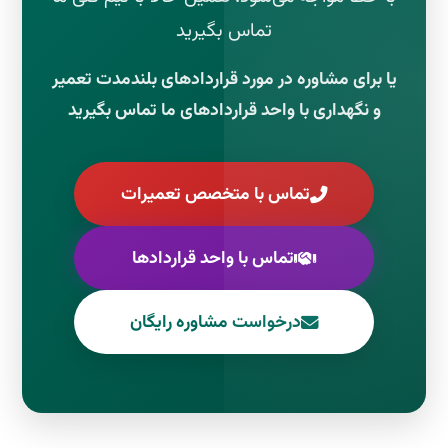
تماس بگیرید
یا برای مشاوره در مورد قراردادهای بلندمدت تعمیر
و نگهداری با واحد قراردادهای ما تماس بگیرید
تماس با متخصص تعمیرات
تماس با واحد قراردادها
درخواست مشاوره رایگان