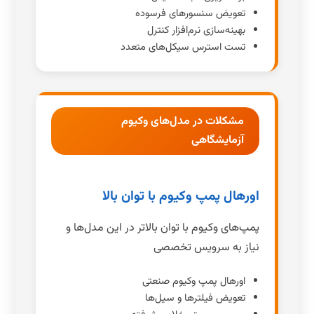
تعویض سنسورهای فرسوده
بهینه‌سازی نرم‌افزار کنترل
تست استرس سیکل‌های متعدد
مشکلات در مدل‌های وکیوم
آزمایشگاهی
اورهال پمپ وکیوم با توان بالا
پمپ‌های وکیوم با توان بالاتر در این مدل‌ها و
نیاز به سرویس تخصصی
اورهال پمپ وکیوم صنعتی
تعویض فیلترها و سیل‌ها