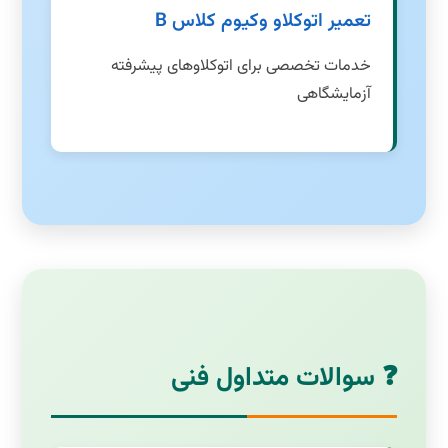
تعمیر اتوکلاو وکیوم کلاس B
خدمات تخصصی برای اتوکلاوهای پیشرفته
آزمایشگاهی
❓ سوالات متداول فنی