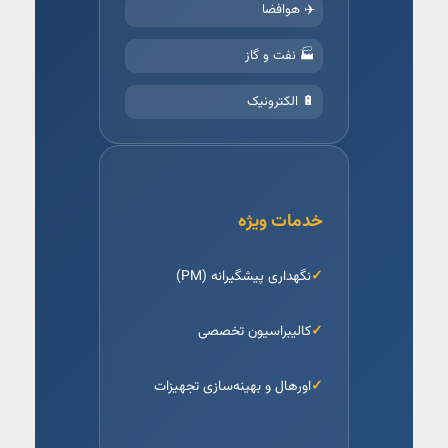
✈️ هوافضا
🏭 نفت و گاز
🔋 الکترونیک
خدمات ویژه
نگهداری پیشگیرانه (PM)
کالیبراسیون تخصصی
اورهال و بهینه‌سازی تجهیزات