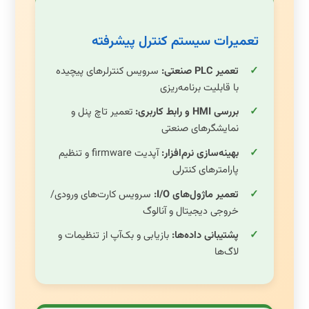
تعمیرات سیستم کنترل پیشرفته
تعمیر PLC صنعتی:
سرویس کنترلرهای پیچیده
با قابلیت برنامه‌ریزی
بررسی HMI و رابط کاربری:
تعمیر تاچ پنل و
نمایشگرهای صنعتی
بهینه‌سازی نرم‌افزار:
آپدیت firmware و تنظیم
پارامترهای کنترلی
تعمیر ماژول‌های I/O:
سرویس کارت‌های ورودی/
خروجی دیجیتال و آنالوگ
پشتیبانی داده‌ها:
بازیابی و بک‌آپ از تنظیمات و
لاگ‌ها