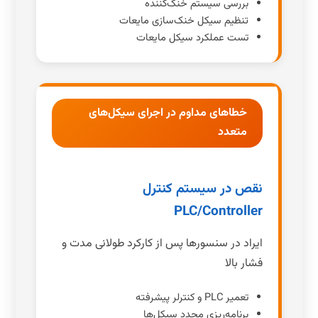
بررسی سیستم خنک‌کننده
تنظیم سیکل خنک‌سازی مایعات
تست عملکرد سیکل مایعات
خطاهای مداوم در اجرای سیکل‌های
متعدد
نقص در سیستم کنترل
PLC/Controller
ایراد در سنسورها پس از کارکرد طولانی مدت و
فشار بالا
تعمیر PLC و کنترلر پیشرفته
برنامه‌ریزی مجدد سیکل‌ها