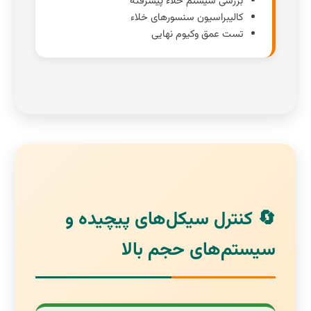
بررسی سیستم خلاء پیشرفته
کالیبراسیون سنسورهای خلاء
تست عمق وکیوم نهایی
🔄 کنترل سیکل‌های پیچیده و
سیستم‌های حجم بالا