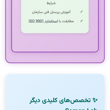
آموزش پرسنل فنی سازمان
مطابقت با
استاندارد ISO 9001
✨ تخصص‌های کلیدی دیگر