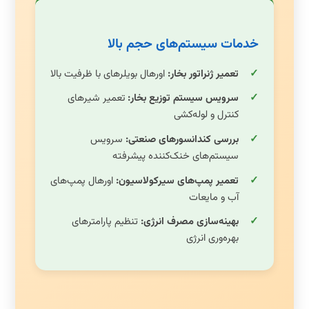
خدمات سیستم‌های حجم بالا
تعمیر ژنراتور بخار:
اورهال بویلرهای با ظرفیت بالا
سرویس سیستم توزیع بخار:
تعمیر شیرهای
کنترل و لوله‌کشی
بررسی کندانسورهای صنعتی:
سرویس
سیستم‌های خنک‌کننده پیشرفته
تعمیر پمپ‌های سیرکولاسیون:
اورهال پمپ‌های
آب و مایعات
بهینه‌سازی مصرف انرژی:
تنظیم پارامترهای
بهره‌وری انرژی