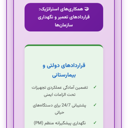
🤝 همکاری‌های استراتژیک:
قراردادهای تعمیر و نگهداری
سازمان‌ها
قراردادهای دولتی و
بیمارستانی
تضمین آمادگی عملکردی تجهیزات
تحت الزامات ایمنی
پشتیبانی 24/7 برای دستگاه‌های
حیاتی
نگهداری پیشگیرانه منظم (PM)