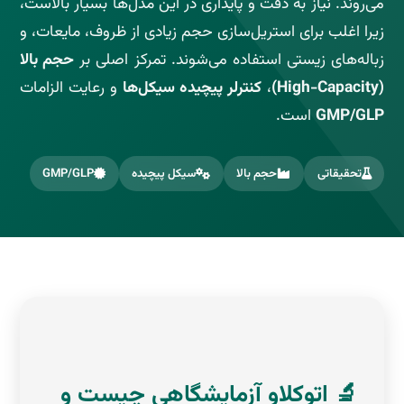
می‌روند. نیاز به دقت و پایداری در این مدل‌ها بسیار بالاست،
زیرا اغلب برای استریل‌سازی حجم زیادی از ظروف، مایعات، و
زباله‌های زیستی استفاده می‌شوند. تمرکز اصلی بر
حجم بالا
(High-Capacity)
،
کنترلر پیچیده سیکل‌ها
و رعایت الزامات
GMP/GLP
است.
تحقیقاتی
حجم بالا
سیکل پیچیده
GMP/GLP
🔬 اتوکلاو آزمایشگاهی چیست و