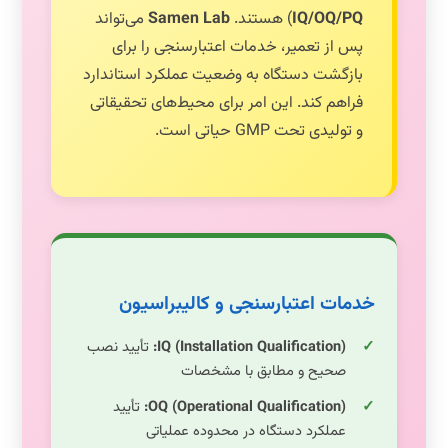
IQ/OQ/PQ
) هستند.
Samen Lab
می‌تواند
پس از تعمیر، خدمات اعتبارسنجی را برای
بازگشت دستگاه به وضعیت عملکرد استاندارد
فراهم کند. این امر برای محیط‌های تحقیقاتی
و تولیدی تحت GMP حیاتی است.
خدمات اعتبارسنجی و کالیبراسیون
IQ (Installation Qualification):
تأیید نصب
صحیح و مطابق با مشخصات
OQ (Operational Qualification):
تأیید
عملکرد دستگاه در محدوده عملیاتی