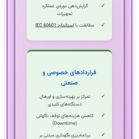
گزارش‌دهی دوره‌ی عملکرد
تجهیزات
مطابقت با
استاندارد IEC 60601
قراردادهای خصوصی و
صنعتی
تمرکز بر بهینه‌سازی و اورهال
دستگاه‌های کلیدی
کاهش هزینه‌های توقف ناگهانی
(Downtime)
برنامه‌ریزی نگهداری مبتنی بر
شرایط