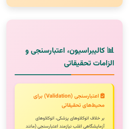
📊 کالیبراسیون، اعتبارسنجی و
الزامات تحقیقاتی
اعتبارسنجی (Validation) برای
محیط‌های تحقیقاتی
بر خلاف اتوکلاوهای پزشکی، اتوکلاوهای
آزمایشگاهی اغلب نیازمند اعتبارسنجی (مانند