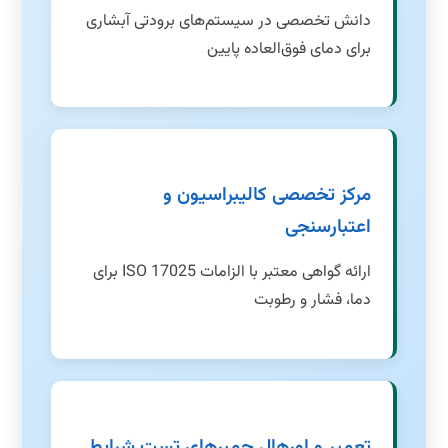
دانش تخصصی در سیستم‌های برودتی آبشاری
برای دمای فوق‌العاده پایین
مرکز تخصصی کالیبراسیون و
اعتبارسنجی
ارائه گواهی معتبر با الزامات ISO 17025 برای
دما، فشار و رطوبت
تعمیر و اورهال چمبرهای تست شرایط