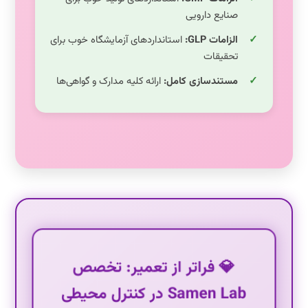
صنایع دارویی
الزامات GLP:
استانداردهای آزمایشگاه خوب برای
تحقیقات
مستندسازی کامل:
ارائه کلیه مدارک و گواهی‌ها
💎 فراتر از تعمیر: تخصص