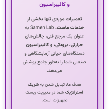
Samen Lab در کنترل محیطی
و کالیبراسیون
تعمیرات موردی تنها بخشی از
خدمات ماست.
Samen Lab به
عنوان یک مرجع فنی، چالش‌های
حرارتی، برودتی، و کالیبراسیون
دستگاه‌های حیاتی آزمایشگاهی و
صنعتی شما را به‌طور جامع پوشش
می‌دهد.
هدف ما، تبدیل شدن به
شریک
استراتژیک
شما در مدیریت ریسک
تجهیزات است.