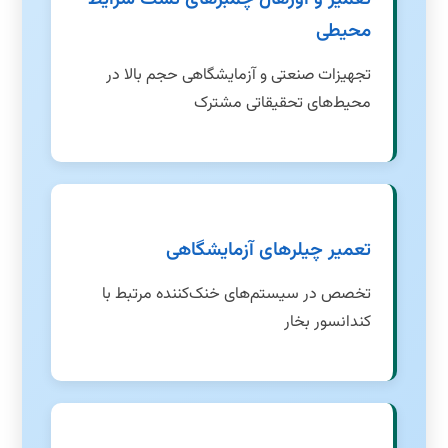
محیطی
تجهیزات صنعتی و آزمایشگاهی حجم بالا در
محیط‌های تحقیقاتی مشترک
تعمیر چیلرهای آزمایشگاهی
تخصص در سیستم‌های خنک‌کننده مرتبط با
کندانسور بخار