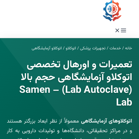
فتن
ه
حتوا
خانه
/
خدمات
/
تجهیزات پزشکی
/
اتوکلاو
/
اتوکلاو آزمایشگاهی
تعمیرات و اورهال تخصصی
اتوکلاو آزمایشگاهی حجم بالا
(Lab Autoclave) – Samen
Lab
اتوکلاوهای آزمایشگاهی
معمولاً از نظر ابعاد بزرگتر هستند
و در مراکز تحقیقاتی، دانشگاه‌ها و تولیدات دارویی به کار