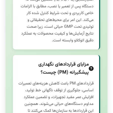
دستگاه پس از تعمیر یا نصب، مطابق با الزامات
خاص کاربردی و تحت شرایط کنترل شده کار
می‌کند. این امر برای محیط‌های تحقیقاتی و
تولیدی تحت GMP حیاتی است، زیرا صحت
نتایج آزمایش‌ها و کیفیت محصولات به عملکرد
دقیق اتوکلاو وابسته است.
مزایای قراردادهای نگهداری
پیشگیرانه (PM) چیست؟
قراردادهای PM باعث کاهش هزینه‌های تعمیرات
اساسی، جلوگیری از توقف ناگهانی خط تولید،
افزایش عمر مفید تجهیزات، و تضمین عملکرد
مداوم دستگاه‌های حیاتی می‌شوند. همچنین
این قراردادها به سازمان‌ها کمک می‌کنند تا