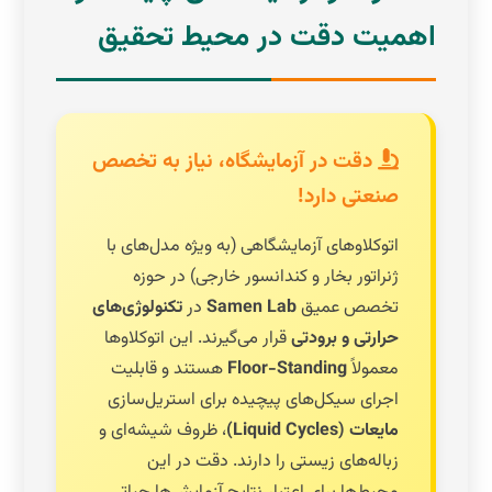
اهمیت دقت در محیط تحقیق
دقت در آزمایشگاه، نیاز به تخصص
صنعتی دارد!
اتوکلاوهای آزمایشگاهی (به ویژه مدل‌های با
ژنراتور بخار و کندانسور خارجی) در حوزه
تخصص عمیق
Samen Lab
در
تکنولوژی‌های
حرارتی و برودتی
قرار می‌گیرند. این اتوکلاوها
معمولاً
Floor-Standing
هستند و قابلیت
اجرای سیکل‌های پیچیده برای استریل‌سازی
مایعات (Liquid Cycles)
، ظروف شیشه‌ای و
زباله‌های زیستی را دارند. دقت در این