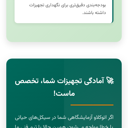
بودجه‌بندی دقیق‌تری برای نگهداری تجهیزات
داشته باشند.
🚀 آمادگی تجهیزات شما، تخصص
ماست!
اگر اتوکلاو آزمایشگاهی شما در سیکل‌های حیاتی
با خطا مواجه می‌شود، همین حالا با تیم فنی ما