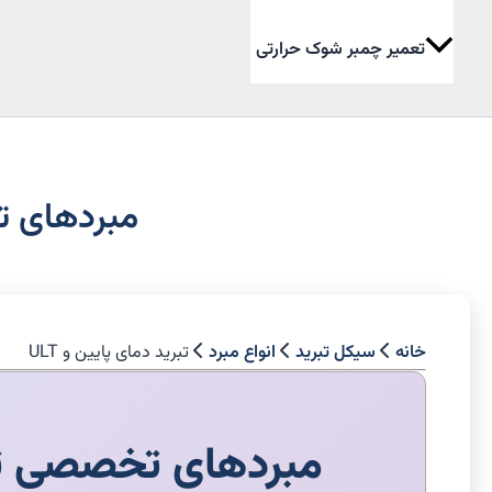
تعمیر چمبر شوک حرارتی
جستجو
مبردهای تبرید دم
خانه
سیکل تبرید
انواع مبرد
تبرید دمای پایین و ULT