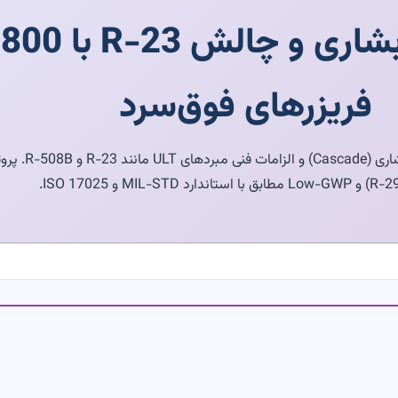
فریزرهای فوق‌سرد
تحلیل فنی ثامن ل