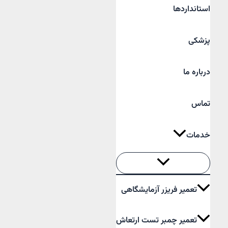
استانداردها
پزشکی
درباره ما
تماس
خدمات
تعمیر فریزر آزمایشگاهی
تعمیر چمبر تست ارتعاش