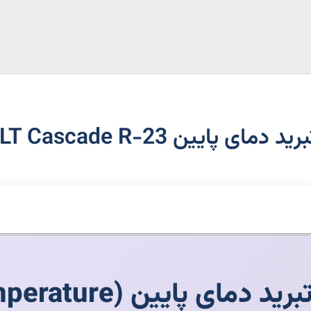
ای پایین ULT Cascade R-23