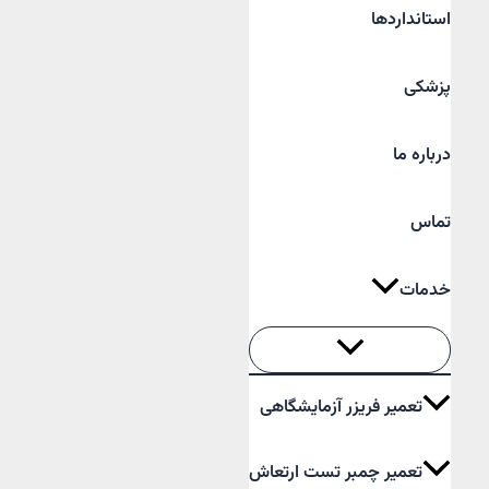
استانداردها
پزشکی
درباره ما
تماس
خدمات
تعمیر فریزر آزمایشگاهی
تعمیر چمبر تست ارتعاش