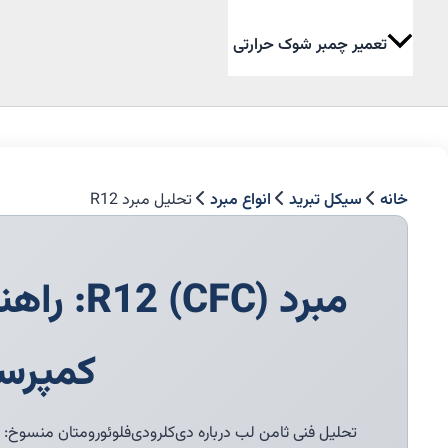
تعمیر چمبر شوک حرارتی
جستجو
خانه
سیکل تبرید
انواع مبرد
تحلیل مبرد R12
کمپرسو