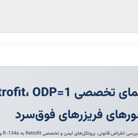
رهای فریزرهای فوق‌سرد