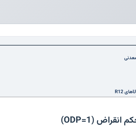
معدنی