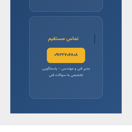
تماس مستقیم
۰۹۱۲۲۷۰۶۸۰۸
مدیر فنی و مهندسی – پاسخگویی
تخصصی به سوالات فنی