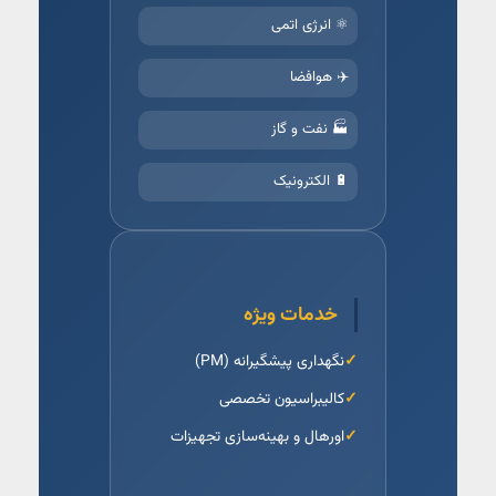
⚛️ انرژی اتمی
✈️ هوافضا
🏭 نفت و گاز
🔋 الکترونیک
خدمات ویژه
نگهداری پیشگیرانه (PM)
کالیبراسیون تخصصی
اورهال و بهینه‌سازی تجهیزات