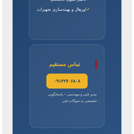
اورهال و بهینه‌سازی تجهیزات
تماس مستقیم
۰۹۱۲۲۷۰۶۸۰۸
مدیر فنی و مهندسی – پاسخگویی
تخصصی به سوالات فنی