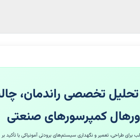
ونیاک): تحلیل تخصصی راندمان، 
برای طراحی، تعمیر و نگهداری سیستم‌های برودتی آمونیاکی با تأکید بر نا