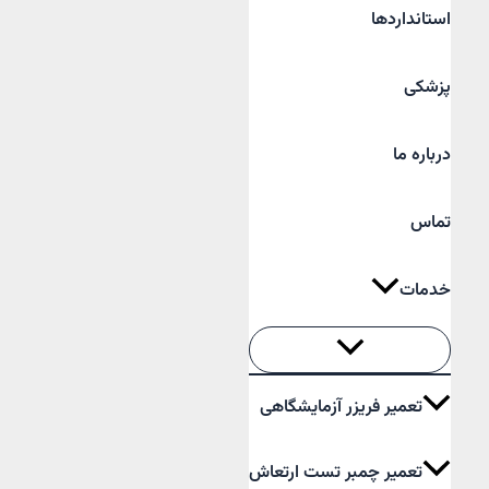
استانداردها
پزشکی
درباره ما
تماس
خدمات
تعمیر فریزر آزمایشگاهی
تعمیر چمبر تست ارتعاش