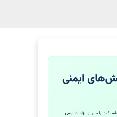
چالش‌های ایمنی
سازگاری با مس و الزامات ایمنی