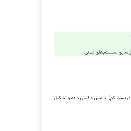
‌سازی سیستم‌های ایمنی.
حتی در غلظت‌های بسیار کم)، با مس واکنش داده و تشکیل