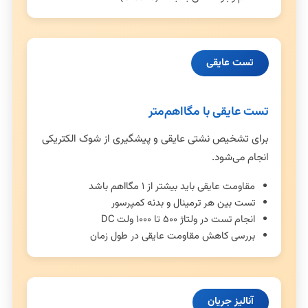
تست عایقی
تست عایقی با مگااهم‌متر
برای تشخیص نشتی عایقی و پیشگیری از شوک الکتریکی
انجام می‌شود.
مقاومت عایقی باید بیشتر از ۱ مگااهم باشد
تست بین هر ترمینال و بدنه کمپرسور
انجام تست در ولتاژ ۵۰۰ تا ۱۰۰۰ ولت DC
بررسی کاهش مقاومت عایقی در طول زمان
آنالیز جریان