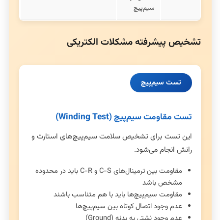
سیم‌پیچ
تشخیص پیشرفته مشکلات الکتریکی
تست سیم‌پیچ
تست مقاومت سیم‌پیچ (Winding Test)
این تست برای تشخیص سلامت سیم‌پیچ‌های استارت و
رانش انجام می‌شود.
مقاومت بین ترمینال‌های C-S و C-R باید در محدوده
مشخص باشد
مقاومت سیم‌پیچ‌ها باید با هم متناسب باشند
عدم وجود اتصال کوتاه بین سیم‌پیچ‌ها
عدم وجود نشتی به بدنه (Ground)