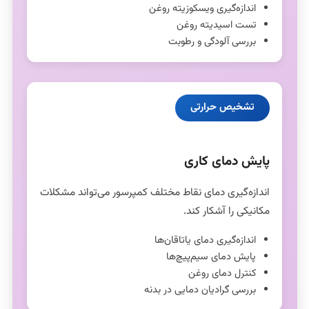
اندازه‌گیری ویسکوزیته روغن
تست اسیدیته روغن
بررسی آلودگی و رطوبت
تشخیص حرارتی
پایش دمای کاری
اندازه‌گیری دمای نقاط مختلف کمپرسور می‌تواند مشکلات
مکانیکی را آشکار کند.
اندازه‌گیری دمای یاتاقان‌ها
پایش دمای سیم‌پیچ‌ها
کنترل دمای روغن
بررسی گرادیان دمایی در بدنه