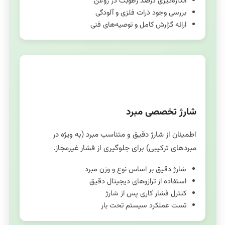
اندازه‌گیری درصد رطوبت در روغن
بررسی وجود ذرات فلزی و آلودگی
ارائه گزارش کامل و توصیه‌های فنی
شارژ مبرد
شارژ تخصصی مبرد
اطمینان از شارژ دقیق و متناسب مبرد (به ویژه در
مبردهای ترکیبی) برای جلوگیری از فشار غیرمجاز.
شارژ دقیق بر اساس نوع و وزن مبرد
استفاده از ترازوهای دیجیتال دقیق
کنترل فشار کاری پس از شارژ
تست عملکرد سیستم تحت بار