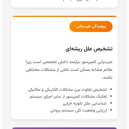
پیچیدگی عیب‌یابی
تشخیص علل ریشه‌ای
عیب‌یابی کمپرسور نیازمند دانش تخصصی است زیرا
علائم مشابه ممکن است ناشی از مشکلات مختلفی
باشند.
تشخیص تفاوت بین مشکلات الکتریکی و مکانیکی
تفکیک مشکلات کمپرسور از سایر اجزای سیستم
شناسایی علل ثانویه خرابی
ارزیابی وضعیت کلی سیستم برودتی