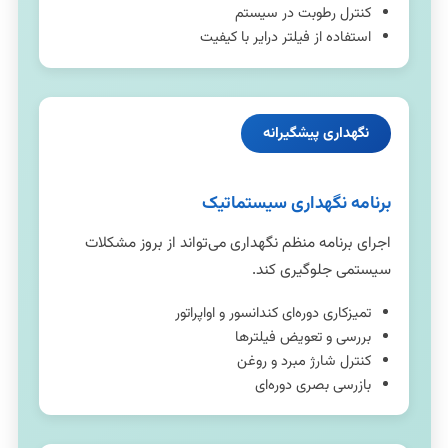
کنترل رطوبت در سیستم
استفاده از فیلتر درایر با کیفیت
نگهداری پیشگیرانه
برنامه نگهداری سیستماتیک
اجرای برنامه منظم نگهداری می‌تواند از بروز مشکلات
سیستمی جلوگیری کند.
تمیزکاری دوره‌ای کندانسور و اواپراتور
بررسی و تعویض فیلترها
کنترل شارژ مبرد و روغن
بازرسی بصری دوره‌ای