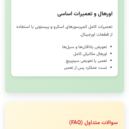
اورهال و تعمیرات اساسی
تعمیرات کامل کمپرسورهای اسکرو و پیستونی با استفاده
از قطعات اورجینال.
تعویض یاتاقان‌ها و سیل‌ها
اورهال مکانیکی کامل
تعمیر یا تعویض سیم‌پیچ
تست عملکرد پس از تعمیر
سوالات متداول (FAQ)