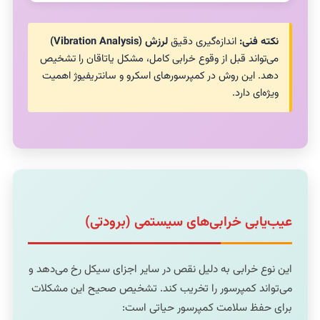
نکته فنی:
اندازه‌گیری دقیق
لرزش (Vibration Analysis)
می‌تواند قبل از وقوع خرابی کامل، مشکل یاتاقان را تشخیص
دهد. این روش در کمپرسورهای اسکرو و سانتریفیوژ اهمیت
ویژه‌ای دارد.
عیب‌یابی خرابی‌های سیستمی (برودتی)
این نوع خرابی به دلیل نقص در سایر اجزای سیکل رخ می‌دهد و
می‌تواند کمپرسور را تخریب کند. تشخیص صحیح این مشکلات
برای حفظ سلامت کمپرسور حیاتی است: