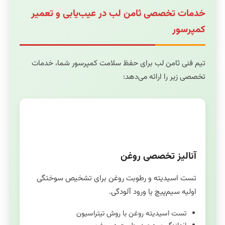
خدمات تخصصی ثامن لب در عیب‌یابی و تعمیر
کمپرسور
تیم فنی ثامن لب برای حفظ سلامت کمپرسور شما، خدمات
تخصصی زیر را ارائه می‌دهد:
آنالیز روغن
آنالیز تخصصی روغن
تست اسیدیته و رطوبت روغن برای تشخیص سوختگی
اولیه سیم‌پیچ یا ورود آلودگی.
تست اسیدیته روغن با روش تیتراسیون