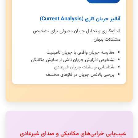
آنالیز جریان کاری (Current Analysis)
اندازه‌گیری و تحلیل جریان مصرفی برای تشخیص
مشکلات پنهان.
مقایسه جریان واقعی با جریان نامپلیت
تشخیص افزایش جریان ناشی از سایش مکانیکی
شناسایی نوسانات جریان غیرعادی
بررسی بالانس جریان در فازهای مختلف
عیب‌یابی خرابی‌های مکانیکی و صدای غیرعادی