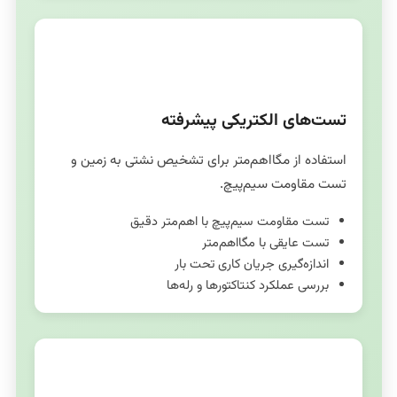
تست‌های الکتریکی
تست‌های الکتریکی پیشرفته
استفاده از مگااهم‌متر برای تشخیص نشتی به زمین و
تست مقاومت سیم‌پیچ.
تست مقاومت سیم‌پیچ با اهم‌متر دقیق
تست عایقی با مگااهم‌متر
اندازه‌گیری جریان کاری تحت بار
بررسی عملکرد کنتاکتورها و رله‌ها
تعمیرات اساسی