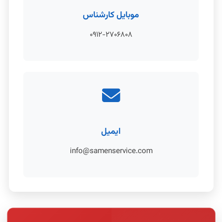
موبایل کارشناس
۰۹۱۲-۲۷۰۶۸۰۸
ایمیل
info@samenservice.com