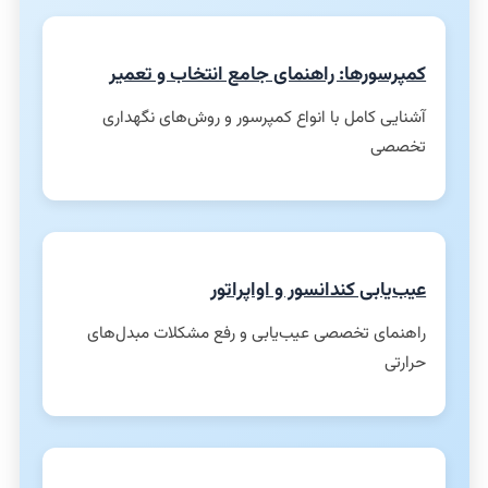
کمپرسورها: راهنمای جامع انتخاب و تعمیر
آشنایی کامل با انواع کمپرسور و روش‌های نگهداری
تخصصی
عیب‌یابی کندانسور و اواپراتور
راهنمای تخصصی عیب‌یابی و رفع مشکلات مبدل‌های
حرارتی