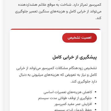
کمپرسور تمرکز دارد. شناخت به موقع علائم هشداردهنده
می‌تواند از خرابی کامل و هزینه‌های سنگین تعمیر جلوگیری
کند.
اهمیت تشخیص
پیشگیری از خرابی کامل
تشخیص زودهنگام مشکلات کمپرسور می‌تواند از خرابی
کامل و نیاز به تعویض که هزینه‌های میلیونی به دنبال
دارد جلوگیری کند.
کاهش هزینه‌های تعمیرات اساسی
جلوگیری از توقف طولانی مدت سیستم
افزایش عمر مفید کمپرسور
حفظ راندمان انرژی سیستم