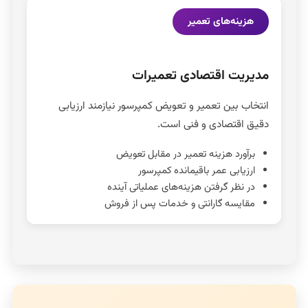
هزینه‌های تعمیر
مدیریت اقتصادی تعمیرات
انتخاب بین تعمیر و تعویض کمپرسور نیازمند ارزیابی
دقیق اقتصادی و فنی است.
برآورد هزینه تعمیر در مقابل تعویض
ارزیابی عمر باقیمانده کمپرسور
در نظر گرفتن هزینه‌های عملیاتی آینده
مقایسه گارانتی و خدمات پس از فروش