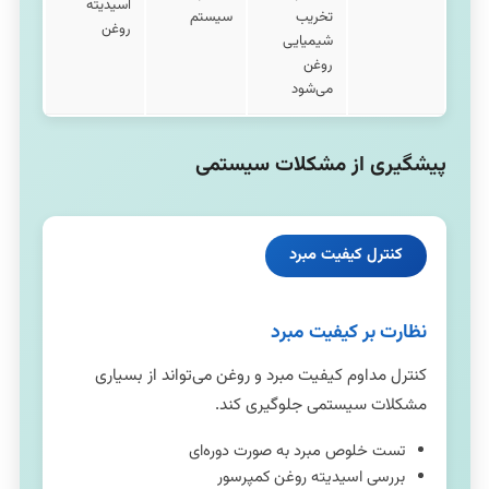
اسیدیته
تخریب
سیستم
روغن
شیمیایی
روغن
می‌شود
پیشگیری از مشکلات سیستمی
کنترل کیفیت مبرد
نظارت بر کیفیت مبرد
کنترل مداوم کیفیت مبرد و روغن می‌تواند از بسیاری
مشکلات سیستمی جلوگیری کند.
تست خلوص مبرد به صورت دوره‌ای
بررسی اسیدیته روغن کمپرسور