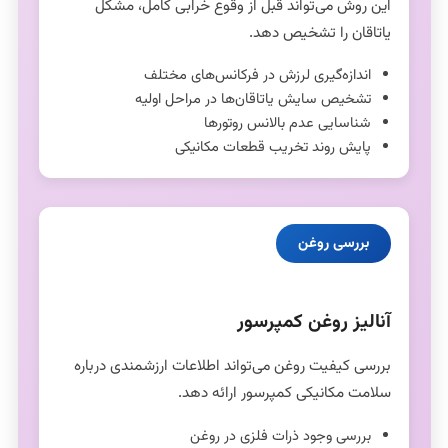
این روش می‌تواند قبل از وقوع خرابی کامل، مشکل
یاتاقان را تشخیص دهد.
اندازه‌گیری لرزش در فرکانس‌های مختلف
تشخیص سایش یاتاقان‌ها در مراحل اولیه
شناسایی عدم بالانس روتورها
پایش روند تخریب قطعات مکانیکی
بررسی روغن
آنالیز روغن کمپرسور
بررسی کیفیت روغن می‌تواند اطلاعات ارزشمندی درباره
سلامت مکانیکی کمپرسور ارائه دهد.
بررسی وجود ذرات فلزی در روغن