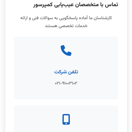
تماس با متخصصان عیب‌یابی کمپرسور
کارشناسان ما آماده پاسخگویی به سوالات فنی و ارائه
خدمات تخصصی هستند
تلفن شرکت
۰۲۱-۹۱۰۰۳۱۰۲