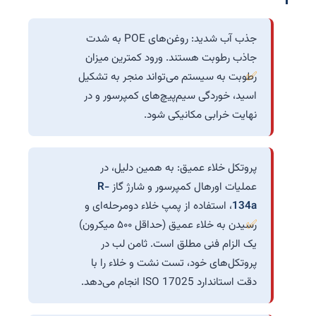
جذب آب شدید: روغن‌های POE به شدت
جاذب رطوبت هستند. ورود کمترین میزان
رطوبت به سیستم می‌تواند منجر به تشکیل
اسید، خوردگی سیم‌پیچ‌های کمپرسور و در
نهایت خرابی مکانیکی شود.
پروتکل خلاء عمیق: به همین دلیل، در
عملیات اورهال کمپرسور و شارژ گاز
R-
134a
، استفاده از پمپ خلاء دومرحله‌ای و
رسیدن به خلاء عمیق (حداقل ۵۰۰ میکرون)
یک الزام فنی مطلق است. ثامن لب در
پروتکل‌های خود، تست نشت و خلاء را با
دقت استاندارد ISO 17025 انجام می‌دهد.