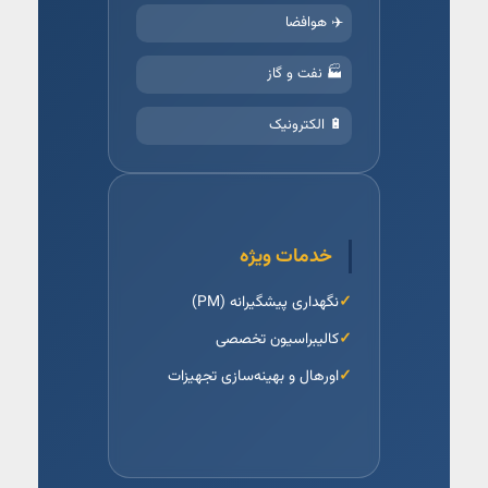
✈️ هوافضا
🏭 نفت و گاز
🔋 الکترونیک
خدمات ویژه
نگهداری پیشگیرانه (PM)
کالیبراسیون تخصصی
اورهال و بهینه‌سازی تجهیزات