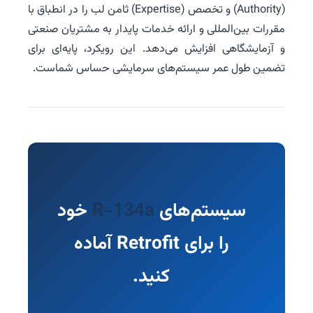
(Authority) و تخصص (Expertise) ثامن لب را در انطباق با
مقررات بین‌المللی و ارائه خدمات پایدار به مشتریان صنعتی
و آزمایشگاهی افزایش می‌دهد. این رویکرد، پایه‌ای برای
تضمین طول عمر سیستم‌های سرمایشی حساس شماست.
سیستم‌های
R-134a
خود
را برای Retrofit آماده
کنید.