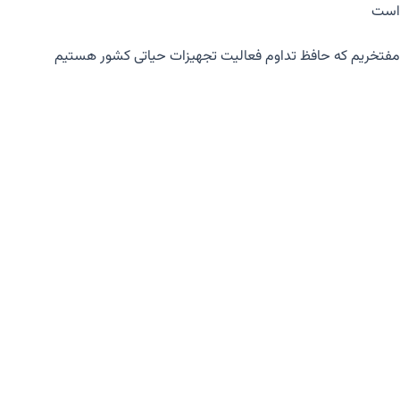
ریم که حافظ تداوم فعالیت تجهیزات حیاتی کشور هستیم