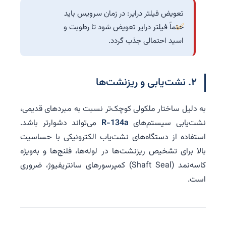
تعویض فیلتر درایر: در زمان سرویس باید
حتماً فیلتر درایر تعویض شود تا رطوبت و
اسید احتمالی جذب گردد.
۲. نشت‌یابی و ریزنشت‌ها
به دلیل ساختار ملکولی کوچک‌تر نسبت به مبردهای قدیمی،
نشت‌یابی سیستم‌های
R-134a
می‌تواند دشوارتر باشد.
استفاده از دستگاه‌های نشت‌یاب الکترونیکی با حساسیت
بالا برای تشخیص ریزنشت‌ها در لوله‌ها، فلنج‌ها و به‌ویژه
کاسه‌نمد (Shaft Seal) کمپرسورهای سانتریفیوژ، ضروری
است.