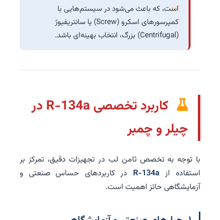
است، که باعث می‌شود در سیستم‌هایی با
کمپرسورهای اسکرو (Screw) یا سانتریفیوژ
(Centrifugal) بزرگ، انتخاب بهینه‌ای باشد.
کاربرد تخصصی R-134a در
چیلر و چمبر
با توجه به تخصص ثامن لب در تجهیزات دقیق، تمرکز بر
استفاده از
R-134a
در کاربردهای حساس صنعتی و
آزمایشگاهی حائز اهمیت است.