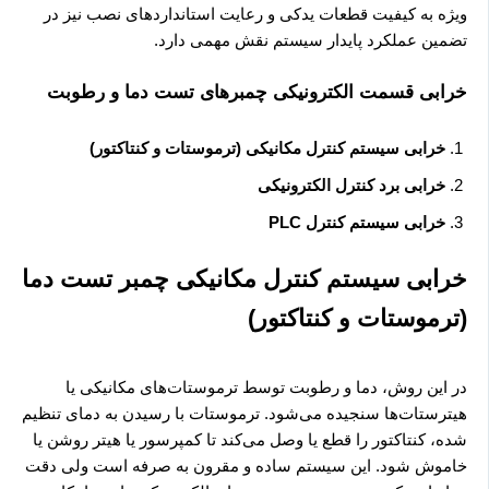
ویژه به کیفیت قطعات یدکی و رعایت استانداردهای نصب نیز در
تضمین عملکرد پایدار سیستم نقش مهمی دارد.
خرابی قسمت الکترونیکی چمبرهای تست دما و رطوبت
خرابی سیستم کنترل مکانیکی (ترموستات و کنتاکتور)
خرابی برد کنترل الکترونیکی
خرابی سیستم کنترل PLC
خرابی سیستم کنترل مکانیکی چمبر تست دما
(ترموستات و کنتاکتور)
در این روش، دما و رطوبت توسط ترموستات‌های مکانیکی یا
هیترستات‌ها سنجیده می‌شود. ترموستات با رسیدن به دمای تنظیم
شده، کنتاکتور را قطع یا وصل می‌کند تا کمپرسور یا هیتر روشن یا
خاموش شود. این سیستم ساده و مقرون به صرفه است ولی دقت