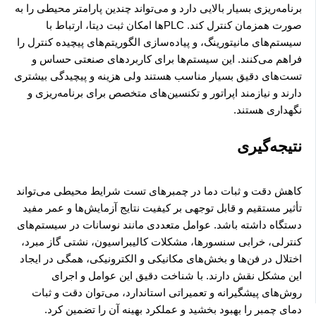
برنامه‌ریزی بسیار بالایی دارد و می‌تواند چندین پارامتر محیطی را به
صورت همزمان کنترل کند. PLC‌ها امکان ثبت دیتا، ارتباط با
سیستم‌های مانیتورینگ، و پیاده‌سازی الگوریتم‌های پیچیده کنترل را
فراهم می‌کنند. این سیستم‌ها برای کاربردهای صنعتی حساس و
تست‌های دقیق بسیار مناسب هستند ولی هزینه و پیچیدگی بیشتری
دارند و نیازمند اپراتور و تکنسین‌های متخصص برای برنامه‌ریزی و
نگهداری هستند.
نتیجه‌گیری
کاهش دقت و ثبات دما در چمبرهای تست شرایط محیطی می‌تواند
تأثیر مستقیم و قابل توجهی بر کیفیت نتایج آزمایش‌ها و عمر مفید
دستگاه داشته باشد. عوامل متعددی مانند نوسانات در سیستم‌های
کنترلی، خرابی سنسورها، مشکلات کالیبراسیون، نشتی گاز مبرد،
اختلال در فن‌ها و بخش‌های مکانیکی و الکترونیکی، همگی در ایجاد
این مشکل نقش دارند. با شناخت دقیق این عوامل و اجرای
روش‌های پیشگیرانه و تعمیراتی استاندارد، می‌توان دقت و ثبات
دمای چمبر را بهبود بخشید و عملکرد بهینه آن را تضمین کرد.