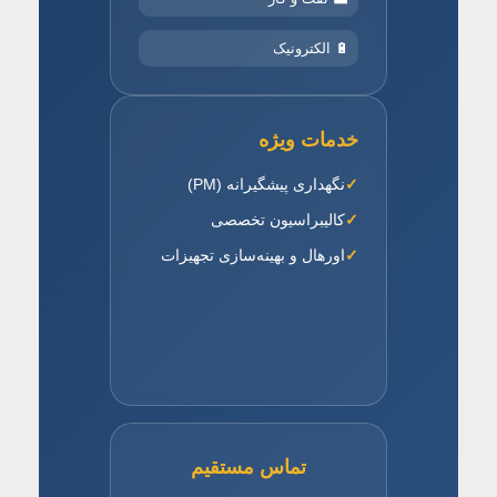
🔋 الکترونیک
خدمات ویژه
نگهداری پیشگیرانه (PM)
کالیبراسیون تخصصی
اورهال و بهینه‌سازی تجهیزات
تماس مستقیم