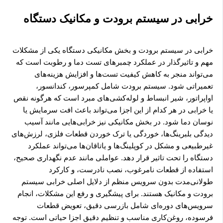
خرابی در سیستم برودت و مکانیک دستگاه
خرابی در سیستم برودت و بخش مکانیکی دستگاه یکی از مشکلات
مهم و تاثیرگذار در عملکرد چمبرهای تست دما و رطوبت است که
می‌تواند منجر به کاهش کیفیت تست‌ها و افزایش هزینه‌های
تعمیراتی شود. سیستم برودت شامل کمپرسور، کندانسور،
اواپراتور، شیر انبساط و لوله‌کشی‌های مبرد است که هرگونه نقص
یا خرابی در هر کدام از این اجزا می‌تواند باعث افت سرمایش یا
نوسان دما شود. در بخش مکانیکی نیز خرابی‌هایی مانند آسیب
دیدگی بلبرینگ‌ها، خوردگی یا ترک خوردن قطعات فلزی، لرزش‌های
غیرطبیعی و مشکل در کوپلینگ‌ها و یاتاقان‌ها می‌تواند عملکرد
دستگاه را تحت تاثیر قرار دهد. عواملی مانند عدم نگهداری صحیح،
استفاده از قطعات نامرغوب، نصب نادرست، و کارکرد
طولانی‌مدت بدون سرویس منظم از دلایل اصلی خرابی سیستم
برودت و مکانیک هستند. برای پیشگیری و رفع این مشکلات، انجام
سرویس‌های دوره‌ای شامل بازرسی دقیق، تعویض قطعات
فرسوده، روغن‌کاری مناسب و تنظیم دقیق اجزا حیاتی است. توجه