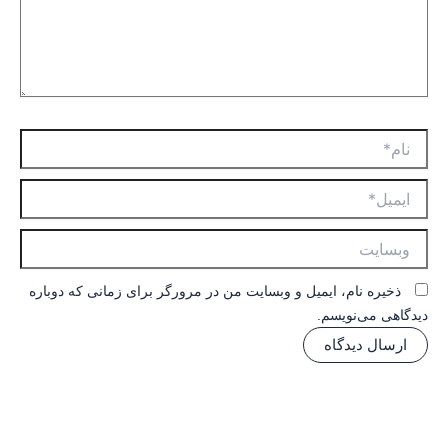
نام*
ایمیل*
وبسایت
ذخیره نام، ایمیل و وبسایت من در مرورگر برای زمانی که دوباره
دیدگاهی می‌نویسم.