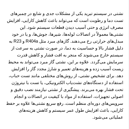
نشتی در سیستم تبرید یکی از مشکلات جدی و شایع در چمبرهای
تست دما و رطوبت است که می‌تواند باعث کاهش کارایی، افزایش
مصرف انرژی و حتی آسیب دیدن قطعات سیستم شود. این
نشتی‌ها معمولاً در اتصالات لوله‌ها، شیرها، جوش‌ها، و یا در خود
مبدل‌های حرارتی رخ می‌دهند. گازهای مبرد مثل R404a و R23 به
دلیل فشار بالا و حساسیت به دما، در صورت نشتی به سرعت از
سیستم خارج می‌شوند که منجر به افت فشار و کاهش قدرت
سرمایش می‌گردد. علاوه بر این، نشتی گاز مبرد می‌تواند به محیط
زیست آسیب زده و هزینه‌های تعمیر و شارژ مجدد گاز را افزایش
دهد. برای تشخیص نشتی، از روش‌های مختلفی مانند تست حباب،
استفاده از دستگاه‌های نشت‌یاب الکترونیکی، یا تست با نیتروژن
تحت فشار بهره می‌برند. پیشگیری از نشتی نیازمند نصب دقیق و
اصولی تجهیزات، استفاده از مواد با کیفیت در اتصالات و انجام
سرویس‌های دوره‌ای منظم است. رفع سریع نشتی‌ها علاوه بر حفظ
کارایی، باعث افزایش طول عمر سیستم و کاهش هزینه‌های
عملیاتی می‌شود.