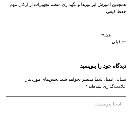
همچنین آموزش اپراتورها و نگهداری منظم تجهیزات از ارکان مهم
حفظ کیفی
بعد
قبلی
دیدگاه‌ خود را بنویسید
نشانی ایمیل شما منتشر نخواهد شد.
بخش‌های موردنیاز
علامت‌گذاری شده‌اند
*
اینجا
بنویسید..