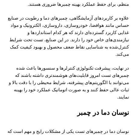
منظم، برای حفظ عملکرد بهینه چمبرها ضروری هستند.
علاوه بر کاربردهای آزمایشگاهی، چمبرهای دما و رطوبت در صنایع
حساس مانند هوافضا، خودروسازی، داروسازی، الکترونیک و مواد
غذایی کاربرد گسترده‌ای دارند که هر کدام استانداردها و
نیازمندی‌های خاص خود را دارند. در این صنایع، تست تحت شرایط
کنترل‌شده به شناسایی نقاط ضعف محصول و بهبود کیفیت کمک
می‌کند.
در نهایت، پیشرفت تکنولوژی کنترلرها و سنسورها باعث شده
چمبرهای تست امروز قابلیت‌های هوشمندتری داشته باشند که
می‌توانند با الگوریتم‌های پیشرفته، شرایط محیطی را با دقت بالا و
ثبات عالی حفظ کنند و به صورت اتوماتیک عملکرد خود را بهینه
نمایند.
نوسان دما در چمبر
نوسان دما در چمبرهای تست یکی از مشکلات رایج و مهم است که