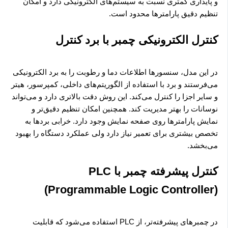
و پایداری کمتری نسبت به سیستم‌های الکترونیکی دارد و امکان
تنظیم دقیق پارامترها محدود است.
کنترل الکترونیکی چمبر با برد کنترل
در این مدل، سنسورها اطلاعات دما و رطوبت را به برد الکترونیکی
می‌فرستند و برد با استفاده از الگوریتم‌های داخلی، کمپرسور، هیتر
و سایر اجزا را کنترل می‌کند. این روش دقت بالاتری دارد و می‌تواند
نوسانات را بهتر مدیریت کند. همچنین امکان تنظیم دقیق‌تر و
نمایش پارامترها روی صفحه نمایش وجود دارد. خرابی بردها به
تخصص بیشتری برای تعمیر نیاز دارد ولی عملکرد دستگاه را بهبود
می‌بخشد.
کنترل پیشرفته چمبر با PLC
(Programmable Logic Controller)
در چمبرهای پیشرفته‌تر، از PLC استفاده می‌شود که قابلیت