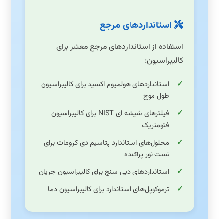
استانداردهای مرجع
استفاده از استانداردهای مرجع معتبر برای
کالیبراسیون:
استانداردهای هولمیوم اکسید برای کالیبراسیون
طول موج
فیلترهای شیشه ای NIST برای کالیبراسیون
فتومتریک
محلول‌های استاندارد پتاسیم دی کرومات برای
تست نور پراکنده
استانداردهای دبی سنج برای کالیبراسیون جریان
ترموکوپل‌های استاندارد برای کالیبراسیون دما