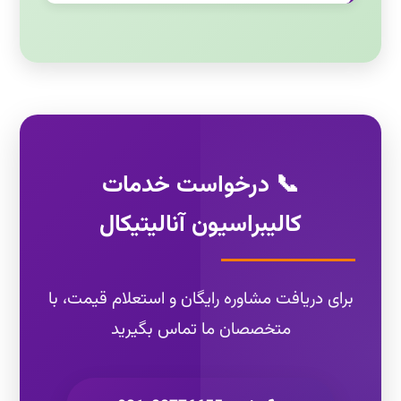
📞 درخواست خدمات
کالیبراسیون آنالیتیکال
برای دریافت مشاوره رایگان و استعلام قیمت، با
متخصصان ما تماس بگیرید