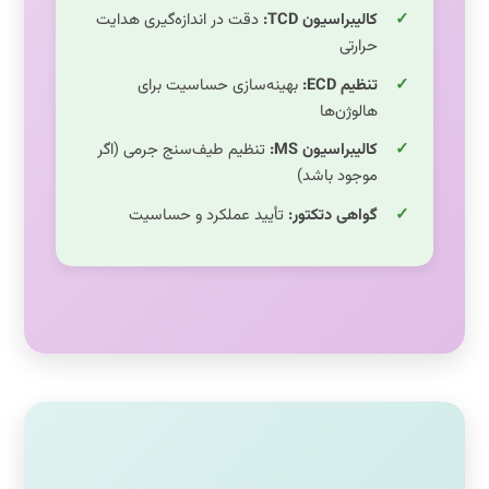
کالیبراسیون TCD:
دقت در اندازه‌گیری هدایت
حرارتی
تنظیم ECD:
بهینه‌سازی حساسیت برای
هالوژن‌ها
کالیبراسیون MS:
تنظیم طیف‌سنج جرمی (اگر
موجود باشد)
گواهی دتکتور:
تأیید عملکرد و حساسیت