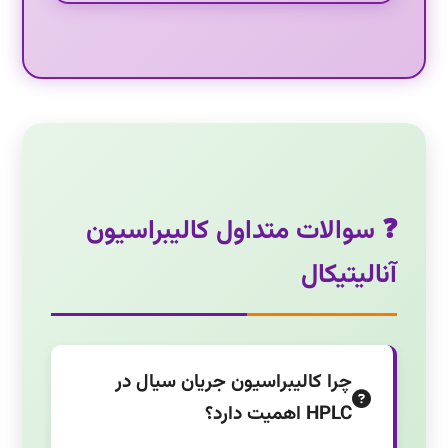
❓ سوالات متداول کالیبراسیون
آنالیتیکال
چرا کالیبراسیون جریان سیال در
HPLC اهمیت دارد؟