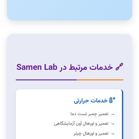
🔗 خدمات مرتبط در Samen Lab
خدمات حرارتی
تعمیر چمبر تست دما
تعمیر و اورهال آون آزمایشگاهی
تعمیر و اورهال چیلر