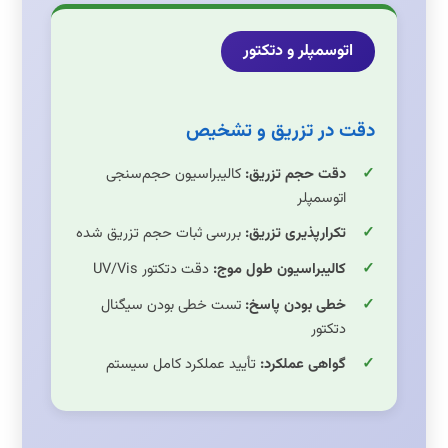
اتوسمپلر و دتکتور
دقت در تزریق و تشخیص
دقت حجم تزریق:
کالیبراسیون حجم‌سنجی
اتوسمپلر
تکرارپذیری تزریق:
بررسی ثبات حجم تزریق شده
کالیبراسیون طول موج:
دقت دتکتور UV/Vis
خطی بودن پاسخ:
تست خطی بودن سیگنال
دتکتور
گواهی عملکرد:
تأیید عملکرد کامل سیستم