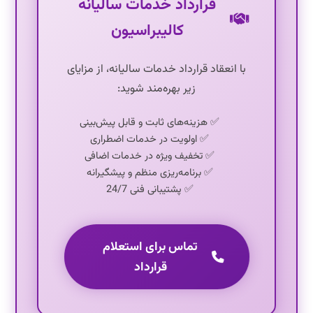
قرارداد خدمات سالیانه
کالیبراسیون
با انعقاد قرارداد خدمات سالیانه، از مزایای
زیر بهره‌مند شوید:
✅ هزینه‌های ثابت و قابل پیش‌بینی
✅ اولویت در خدمات اضطراری
✅ تخفیف ویژه در خدمات اضافی
✅ برنامه‌ریزی منظم و پیشگیرانه
✅ پشتیبانی فنی 24/7
تماس برای استعلام
قرارداد