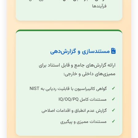
فرآیندها
مستندسازی و گزارش‌دهی
ارائه گزارش‌های جامع و قابل استناد برای
ممیزی‌های داخلی و خارجی:
گواهی کالیبراسیون با قابلیت ردیابی به NIST
مستندات کامل IQ/OQ/PQ
گزارش عدم انطباق و اقدامات اصلاحی
مستندات ممیزی و پیگیری