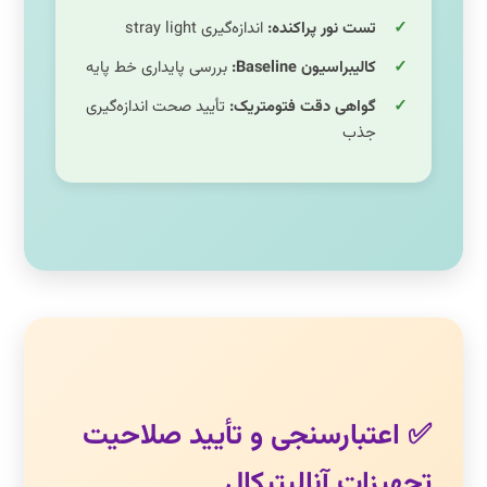
تست نور پراکنده:
اندازه‌گیری stray light
کالیبراسیون Baseline:
بررسی پایداری خط پایه
گواهی دقت فتومتریک:
تأیید صحت اندازه‌گیری
جذب
✅ اعتبارسنجی و تأیید صلاحیت
تجهیزات آنالیتیکال