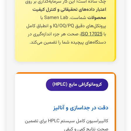
چک ساده است؛ این کار سرمایه‌گذاری بر روی
اعتبار داده‌های تحقیقاتی و کنترل کیفیت
محصولات
شماست. Samen Lab با
پروتکل‌های دقیق IQ/OQ/PQ و انطباق کامل
با
ISO 17025
، صحت هر جزء اندازه‌گیری در
دستگاه‌های پیچیده شما را تضمین می‌کند.
کروماتوگرافی مایع (HPLC)
دقت در جداسازی و آنالیز
کالیبراسیون کامل سیستم HPLC برای تضمین
صحت نتایج کمی و کیفی