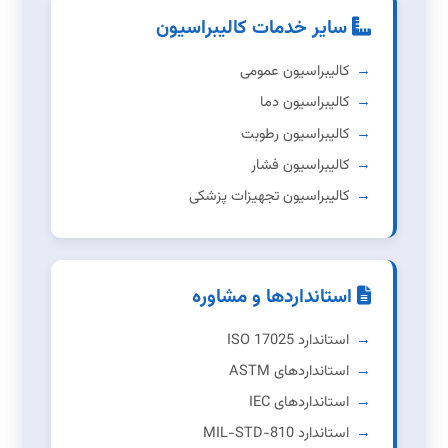
سایر خدمات کالیبراسیون
کالیبراسیون عمومی
کالیبراسیون دما
کالیبراسیون رطوبت
کالیبراسیون فشار
کالیبراسیون تجهیزات پزشکی
استانداردها و مشاوره
استاندارد ISO 17025
استانداردهای ASTM
استانداردهای IEC
استاندارد MIL-STD-810