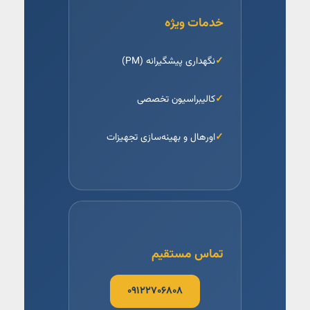
خدمات ویژه
نگهداری پیشگیرانه (PM)
کالیبراسیون تخصصی
اورهال و بهینه‌سازی تجهیزات
تماس مستقیم
۰۹۱۲۲۷۰۶۸۰۸