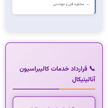
مشاوره فنی و مهندسی
📞 قرارداد خدمات کالیبراسیون
آنالیتیکال