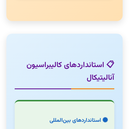
📋 استانداردهای کالیبراسیون
آنالیتیکال
استانداردهای بین‌المللی