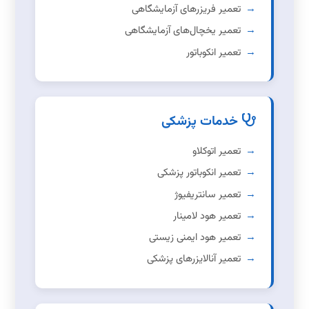
تعمیر فریزرهای آزمایشگاهی
تعمیر یخچال‌های آزمایشگاهی
تعمیر انکوباتور
خدمات پزشکی
تعمیر اتوکلاو
تعمیر انکوباتور پزشکی
تعمیر سانتریفیوژ
تعمیر هود لامینار
تعمیر هود ایمنی زیستی
تعمیر آنالایزرهای پزشکی