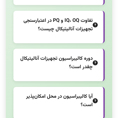
تفاوت IQ، OQ و PQ در اعتبارسنجی
تجهیزات آنالیتیکال چیست؟
دوره کالیبراسیون تجهیزات آنالیتیکال
چقدر است؟
آیا کالیبراسیون در محل امکان‌پذیر
است؟