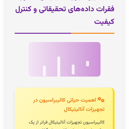
فقرات داده‌های تحقیقاتی و کنترل
کیفیت
اهمیت حیاتی کالیبراسیون در
تجهیزات آنالیتیکال
کالیبراسیون تجهیزات آنالیتیکال فراتر از یک