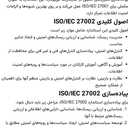
مکملی برای ISO/IEC 27001 عمل می‌کند و بر روی بهترین شیوه‌ها و الزامات
امنیت اطلاعات تمرکز دارد.
اصول کلیدی ISO/IEC 27002
اصول کلیدی این استاندارد شامل موارد زیر است:
مدیریت ریسک: شناسایی و ارزیابی ریسک‌های امنیتی و اتخاذ تدابیر
مناسب.
کنترل‌های امنیتی: پیاده‌سازی کنترل‌های فنی و غیر فنی برای محافظت از
اطلاعات.
آموزش و آگاهی: آموزش کارکنان در مورد سیاست‌ها و رویه‌های امنیت
اطلاعات.
نظارت و بازبینی: نظارت بر کنترل‌های امنیتی و بازبینی منظم آنها برای اطمینان
از عملکرد صحیح.
پیاده‌سازی ISO/IEC 27002
برای پیاده‌سازی استاندارد ISO/IEC 27002، مراحل زیر باید دنبال شود:
شناسایی و ارزیابی ریسک‌ها: شناسایی دارایی‌های اطلاعاتی و ارزیابی
ریسک‌های مرتبط با آنها.
توسعه سیاست‌های امنیتی: ایجاد سیاست‌ها و رویه‌های امنیتی مطابق با