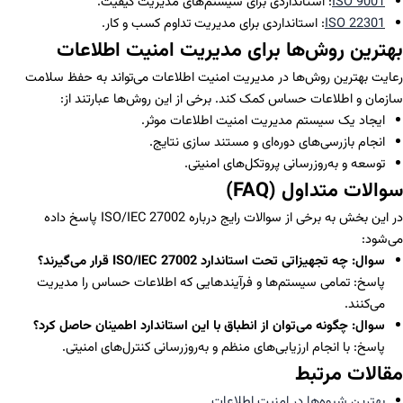
ISO 9001
: استانداردی برای سیستم‌های مدیریت کیفیت.
ISO 22301
: استانداردی برای مدیریت تداوم کسب و کار.
بهترین روش‌ها برای مدیریت امنیت اطلاعات
رعایت بهترین روش‌ها در مدیریت امنیت اطلاعات می‌تواند به حفظ سلامت
سازمان و اطلاعات حساس کمک کند. برخی از این روش‌ها عبارتند از:
ایجاد یک سیستم مدیریت امنیت اطلاعات موثر.
انجام بازرسی‌های دوره‌ای و مستند سازی نتایج.
توسعه و به‌روزرسانی پروتکل‌های امنیتی.
سوالات متداول (FAQ)
در این بخش به برخی از سوالات رایج درباره ISO/IEC 27002 پاسخ داده
می‌شود:
سوال: چه تجهیزاتی تحت استاندارد ISO/IEC 27002 قرار می‌گیرند؟
پاسخ: تمامی سیستم‌ها و فرآیندهایی که اطلاعات حساس را مدیریت
می‌کنند.
سوال: چگونه می‌توان از انطباق با این استاندارد اطمینان حاصل کرد؟
پاسخ: با انجام ارزیابی‌های منظم و به‌روزرسانی کنترل‌های امنیتی.
مقالات مرتبط
بهترین شیوه‌ها در امنیت اطلاعات