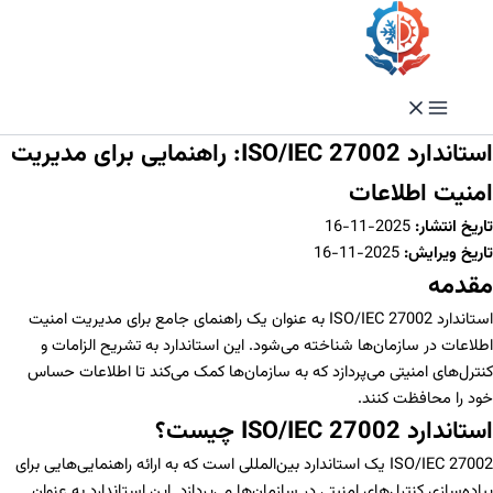
فتن
ه
حتوا
استاندارد ISO/IEC 27002: راهنمایی برای مدیریت
امنیت اطلاعات
تاریخ انتشار:
2025-11-16
تاریخ ویرایش:
2025-11-16
مقدمه
استاندارد ISO/IEC 27002 به عنوان یک راهنمای جامع برای مدیریت امنیت
اطلاعات در سازمان‌ها شناخته می‌شود. این استاندارد به تشریح الزامات و
کنترل‌های امنیتی می‌پردازد که به سازمان‌ها کمک می‌کند تا اطلاعات حساس
خود را محافظت کنند.
استاندارد ISO/IEC 27002 چیست؟
ISO/IEC 27002 یک استاندارد بین‌المللی است که به ارائه راهنمایی‌هایی برای
پیاده‌سازی کنترل‌های امنیتی در سازمان‌ها می‌پردازد. این استاندارد به عنوان