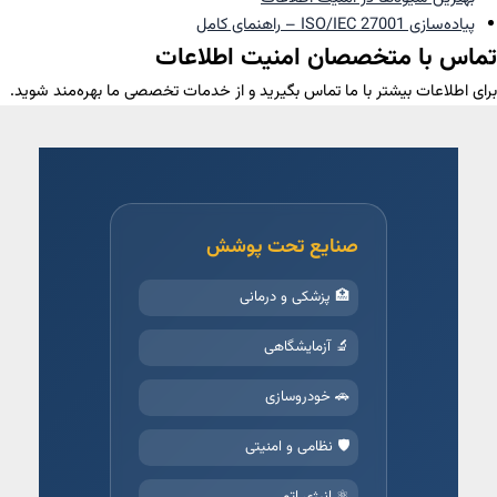
پیاده‌سازی ISO/IEC 27001 – راهنمای کامل
تماس با متخصصان امنیت اطلاعات
برای اطلاعات بیشتر با ما تماس بگیرید و از خدمات تخصصی ما بهره‌مند شوید.
صنایع تحت پوشش
🏥 پزشکی و درمانی
🔬 آزمایشگاهی
🚗 خودروسازی
🛡️ نظامی و امنیتی