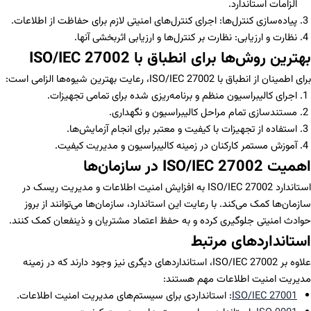
الزامات استاندارد.
پیاده‌سازی کنترل‌ها: اجرای کنترل‌های امنیتی لازم برای حفاظت از اطلاعات.
نظارت و ارزیابی: نظارت بر کنترل‌ها و ارزیابی اثربخشی آنها.
بهترین روش‌ها برای انطباق با ISO/IEC 27002
برای اطمینان از انطباق با ISO/IEC 27002، رعایت بهترین شیوه‌ها الزامی است:
اجرای کالیبراسیون منظم و برنامه‌ریزی شده برای تمامی تجهیزات.
مستندسازی تمام مراحل کالیبراسیون و نگهداری.
استفاده از تجهیزات با کیفیت و معتبر برای انجام آزمایش‌ها.
آموزش مستمر کارکنان در زمینه کالیبراسیون و مدیریت کیفیت.
اهمیت ISO/IEC 27002 در سازمان‌ها
استاندارد ISO/IEC 27002 به افزایش امنیت اطلاعات و مدیریت ریسک در
سازمان‌ها کمک می‌کند. با رعایت این استاندارد، سازمان‌ها می‌توانند از بروز
حوادث امنیتی جلوگیری کرده و به حفظ اعتماد مشتریان و ذینفعان کمک کنند.
استانداردهای مرتبط
علاوه بر ISO/IEC 27002، استانداردهای دیگری نیز وجود دارند که در زمینه
مدیریت امنیت اطلاعات مهم هستند:
ISO/IEC 27001
: استانداردی برای سیستم‌های مدیریت امنیت اطلاعات.