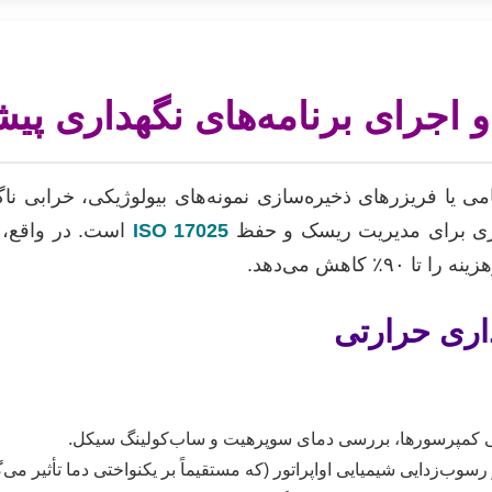
جرای برنامه‌های نگهداری پیشگیر
 یا فریزرهای ذخیره‌سازی نمونه‌های بیولوژیکی، خرابی ناگه
ISO 17025
کاهش می‌دهد.
یکی کمپرسورها، بررسی دمای سوپرهیت و ساب‌کولینگ سیکل.
زدایی شیمیایی اواپراتور (که مستقیماً بر یکنواختی دما تأثیر می‌گذ