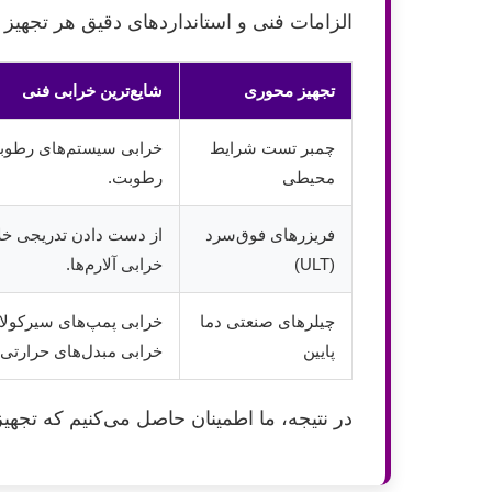
الزامات فنی و استانداردهای دقیق هر تجهیز
تجهیز محوری
شایع‌ترین خرابی فنی
چمبر تست شرایط
خرابی سیستم‌های رطوبت
محیطی
رطوبت.
فریزرهای فوق‌سرد
(ULT)
خرابی آلارم‌ها.
چیلرهای صنعتی دما
پایین
خرابی مبدل‌های حرارتی.
در نتیجه، ما اطمینان حاصل می‌کنیم که تجهیزا