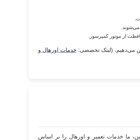
یش می‌دهیم. (لینک تخصصی:
خدمات اورهال و
ین، ما خدمات تعمیر و اورهال را بر اساس