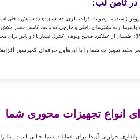
در ثامن لب:
عمر مفید تجهیزات شما را با اورهاول حرفه‌ای کمپرسور افزا
ی انواع تجهیزات محوری شما
ایداری حرارتی آن‌ها برای عملیات شما حیاتی است. بنابرا