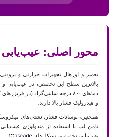
محور اصلی: عیب‌یابی و اورهاول سیکل 
تعمیر و اورهال تجهیزات حرارتی و برودت
و هیدرولیک فشار بالا دارند.
ثامن لب با استفاده از متدولوژی عیب‌یا
عیب‌یابی تخصصی سیکل‌های Cascade
).