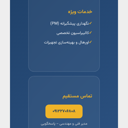
خدمات ویژه
نگهداری پیشگیرانه (PM)
کالیبراسیون تخصصی
اورهال و بهینه‌سازی تجهیزات
تماس مستقیم
۰۹۱۲۲۷۰۶۸۰۸
مدیر فنی و مهندسی – پاسخگویی