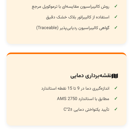
روش کالیبراسیون مقایسه‌ای با ترموکوپل مرجع
استفاده از کالیبراتور بلاک خشک دقیق
گواهی کالیبراسیون ردیابی‌پذیر (Traceable)
نقشه‌برداری دمایی
اندازه‌گیری دما در 9 تا 15 نقطه استاندارد
مطابق با استاندارد AMS 2750
تأیید یکنواختی دمایی ±2°C