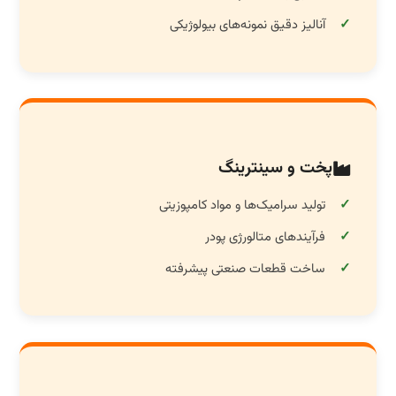
آنالیز دقیق نمونه‌های بیولوژیکی
پخت و سینترینگ
تولید سرامیک‌ها و مواد کامپوزیتی
فرآیندهای متالورژی پودر
ساخت قطعات صنعتی پیشرفته