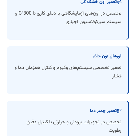
تعمیر آون خشک کن
تخصص در آون‌های آزمایشگاهی با دمای کاری تا 300°C و
سیستم سیرکولاسیون اجباری
اورهال آون خلاء
تعمیر تخصصی سیستم‌های وکیوم و کنترل همزمان دما و
فشار
تعمیر چمبر دما
تخصص در تجهیزات برودتی و حرارتی با کنترل دقیق
رطوبت