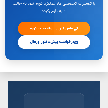
با تعمیرات تخصصی ما، عملکرد کوره شما به حالت
اولیه بازمی‌گردد
تماس فوری با متخصص کوره
درخواست پیش‌فاکتور اورهال