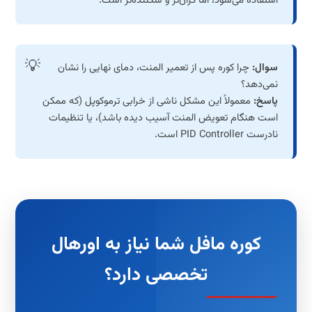
استفاده می‌شود، اما گران‌تر و شکننده‌تر است.
سوال:
چرا کوره پس از تعمیر المنت، دمای نهایی را نشان
نمی‌دهد؟
پاسخ:
معمولاً این مشکل ناشی از خرابی ترموکوپل (که ممکن
است هنگام تعویض المنت آسیب دیده باشد)، یا تنظیمات
نادرست PID Controller است.
کوره مافل شما نیاز به اورهال
تخصصی دارد؟