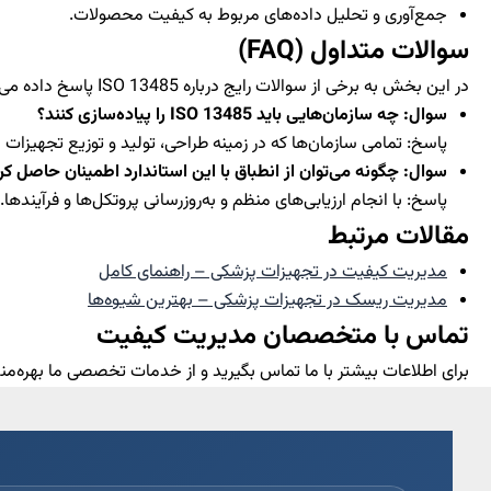
جمع‌آوری و تحلیل داده‌های مربوط به کیفیت محصولات.
سوالات متداول (FAQ)
در این بخش به برخی از سوالات رایج درباره ISO 13485 پاسخ داده می‌شود:
سوال: چه سازمان‌هایی باید ISO 13485 را پیاده‌سازی کنند؟
پاسخ: تمامی سازمان‌ها که در زمینه طراحی، تولید و توزیع تجهیزات 
سوال: چگونه می‌توان از انطباق با این استاندارد اطمینان حاصل کر
پاسخ: با انجام ارزیابی‌های منظم و به‌روزرسانی پروتکل‌ها و فرآیندها.
مقالات مرتبط
مدیریت کیفیت در تجهیزات پزشکی – راهنمای کامل
مدیریت ریسک در تجهیزات پزشکی – بهترین شیوه‌ها
تماس با متخصصان مدیریت کیفیت
برای اطلاعات بیشتر با ما تماس بگیرید و از خدمات تخصصی ما بهره‌من