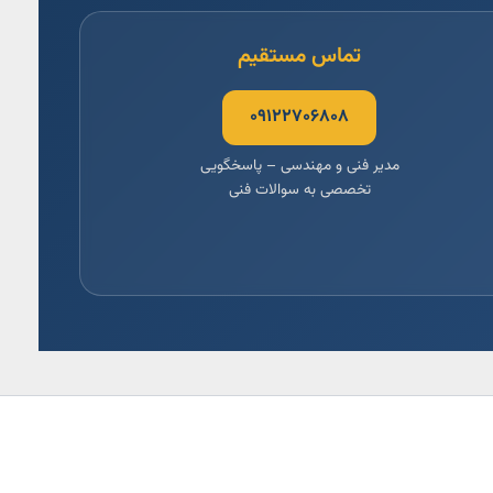
تماس مستقیم
۰۹۱۲۲۷۰۶۸۰۸
مدیر فنی و مهندسی – پاسخگویی
تخصصی به سوالات فنی