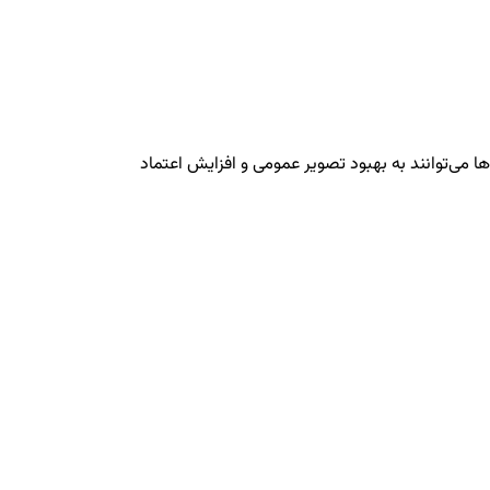
زمان‌ها می‌توانند به بهبود تصویر عمومی و افزایش اعتماد