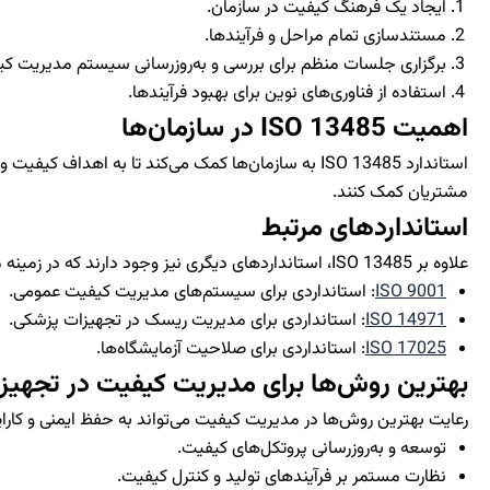
ایجاد یک فرهنگ کیفیت در سازمان.
مستندسازی تمام مراحل و فرآیندها.
برگزاری جلسات منظم برای بررسی و به‌روزرسانی سیستم مدیریت کی
استفاده از فناوری‌های نوین برای بهبود فرآیندها.
اهمیت ISO 13485 در سازمان‌ها
استاندارد ISO 13485 به سازمان‌ها کمک می‌کند تا به 
مشتریان کمک کنند.
استانداردهای مرتبط
علاوه بر ISO 13485، استانداردهای دیگری نیز وجود دارند که در زمینه مدیریت کیفیت در تجهیزات پزشکی مهم هستند:
ISO 9001
: استانداردی برای سیستم‌های مدیریت کیفیت عمومی.
ISO 14971
: استانداردی برای مدیریت ریسک در تجهیزات پزشکی.
ISO 17025
: استانداردی برای صلاحیت آزمایشگاه‌ها.
بهترین روش‌ها برای مدیریت کیفیت در تجهیز
رعایت بهترین روش‌ها در مدیریت کیفیت می‌تواند به حفظ ایمنی و کارا
توسعه و به‌روزرسانی پروتکل‌های کیفیت.
نظارت مستمر بر فرآیندهای تولید و کنترل کیفیت.