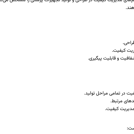
ای سیستم‌های مدیریت کیفیت در طراحی و تولید تجهیزات پزشکی را مشخص می‌کن
هند.
راحی.
ریت کیفیت.
فافیت و قابلیت پیگیری.
ت در تمامی مراحل تولید.
 مدیریت کیفیت.