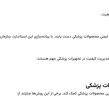
فیت.
اهداف کیفیت و ایمنی محصولات پزشکی دست یابند. با پیاده‌سازی این استاندارد، سا
ات پزشکی
یی محصولات پزشکی کمک کند. برخی از این روش‌ها عبارتند از: