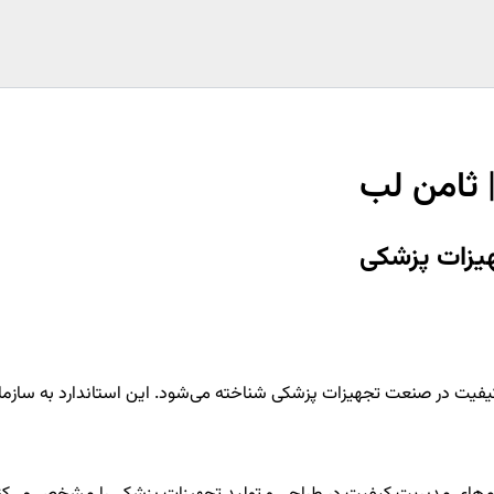
 برای مدیریت کیفیت در صنعت تجهیزات پزشکی شناخته می‌شود. این استاندارد به سا