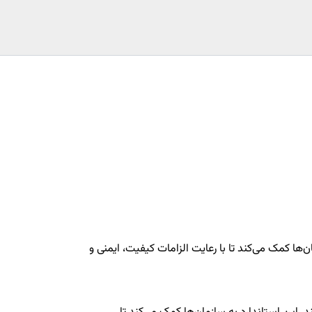
زمان‌ها کمک می‌کند تا با رعایت الزامات کیفیت، ایمنی و