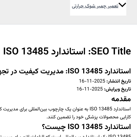
تعمیر چمبر شوک حرارتی
جستجو
SEO Title: استاندارد ISO 13485 | ثامن لب
استاندارد ISO 13485: مدیریت کیفیت در تجهیزات پزشکی
تاریخ انتشار:
2025-11-16
تاریخ ویرایش:
2025-11-16
مقدمه
استاندارد ISO 13485 به عنوان یک چارچوب بین‌المللی
کارایی محصولات پزشکی خود را تضمین کنند.
استاندارد ISO 13485 چیست؟