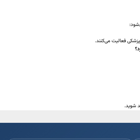
پزشکی فعالیت می‌کنند.
د؟
د شوید.