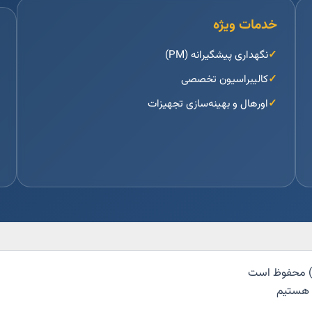
خدمات ویژه
نگهداری پیشگیرانه (PM)
کالیبراسیون تخصصی
اورهال و بهینه‌سازی تجهیزات
ر هستیم