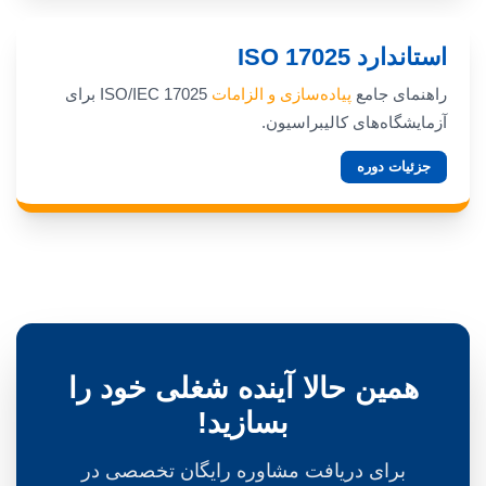
استاندارد ISO 17025
راهنمای جامع
پیاده‌سازی و الزامات
ISO/IEC 17025 برای
آزمایشگاه‌های کالیبراسیون.
جزئیات دوره
همین حالا آینده شغلی خود را
بسازید!
برای دریافت مشاوره رایگان تخصصی در