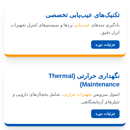
تکنیک‌های عیب‌یابی تخصصی
یادگیری متدهای
عیب‌یابی
بردها و سیستم‌های کنترل تجهیزات
ابزار دقیق.
جزئیات دوره
نگهداری حرارتی (Thermal
Maintenance)
اصول سرویس
تجهیزات حرارتی
، شامل یخچال‌های دارویی و
چیلرهای آزمایشگاهی.
جزئیات دوره