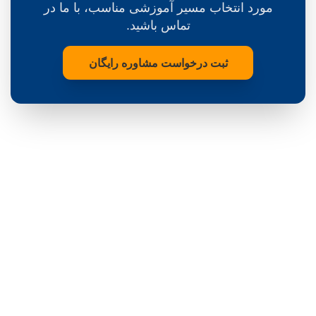
مورد انتخاب مسیر آموزشی مناسب، با ما در
تماس باشید.
ثبت درخواست مشاوره رایگان