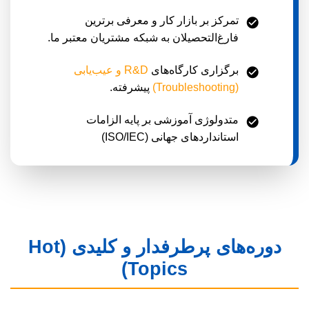
تمرکز بر بازار کار و معرفی برترین
فارغ‌التحصیلان به شبکه مشتریان معتبر ما.
برگزاری کارگاه‌های
R&D و عیب‌یابی
(Troubleshooting)
پیشرفته.
متدولوژی آموزشی بر پایه الزامات
استانداردهای جهانی (ISO/IEC)
دوره‌های پرطرفدار و کلیدی (Hot
Topics)