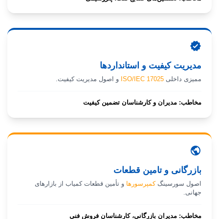
verified
مدیریت کیفیت و استانداردها
ممیزی داخلی
ISO/IEC 17025
و اصول مدیریت کیفیت.
مخاطب: مدیران و کارشناسان تضمین کیفیت
public
بازرگانی و تامین قطعات
اصول سورسینگ
کمپرسورها
و
تأمین قطعات
کمیاب از بازارهای
جهانی.
مخاطب: مدیران بازرگانی، کارشناسان فروش فنی