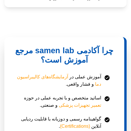
چرا آکادمی samen lab مرجع
آموزش است؟
آموزش عملی در
آزمایشگاه‌های کالیبراسیون
دما
و فشار واقعی.
اساتید متخصص و با تجربه عملی در حوزه
تعمیر تجهیزات پزشکی
و صنعتی.
گواهینامه رسمی و دوزبانه با قابلیت ردیابی
آنلاین
(Certifications)
.