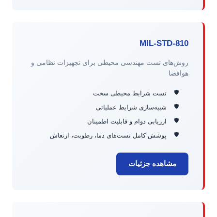
MIL-STD-810
روش‌های تست مهندسی محیطی برای تجهیزات نظامی و
هوافضا
تست شرایط محیطی سخت
شبیه‌سازی شرایط عملیاتی
ارزیابی دوام و قابلیت اطمینان
پوشش کامل تست‌های دما، رطوبت، ارتعاش
مشاهده جزئیات