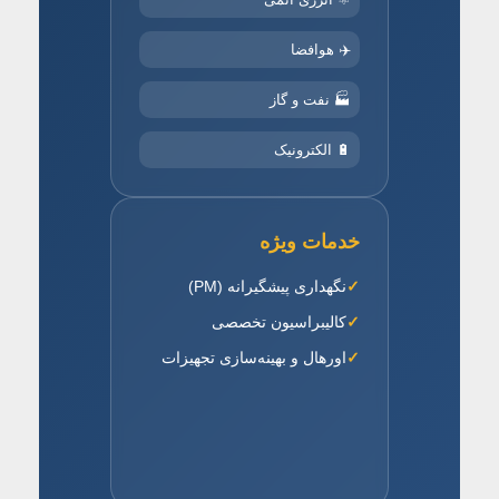
✈️ هوافضا
🏭 نفت و گاز
🔋 الکترونیک
خدمات ویژه
نگهداری پیشگیرانه (PM)
کالیبراسیون تخصصی
اورهال و بهینه‌سازی تجهیزات