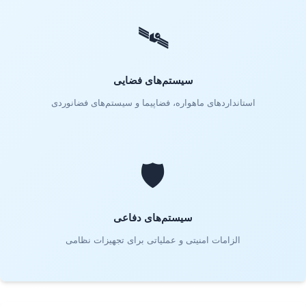
🛰️
سیستم‌های فضایی
استانداردهای ماهواره، فضاپیما و سیستم‌های فضانوردی
🛡️
سیستم‌های دفاعی
الزامات امنیتی و عملیاتی برای تجهیزات نظامی