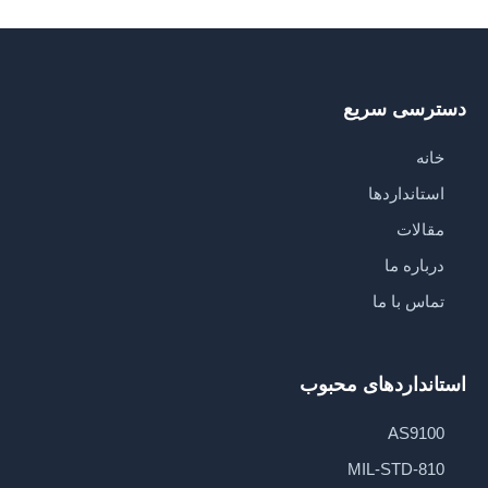
دسترسی سریع
خانه
استانداردها
مقالات
درباره ما
تماس با ما
استانداردهای محبوب
AS9100
MIL-STD-810