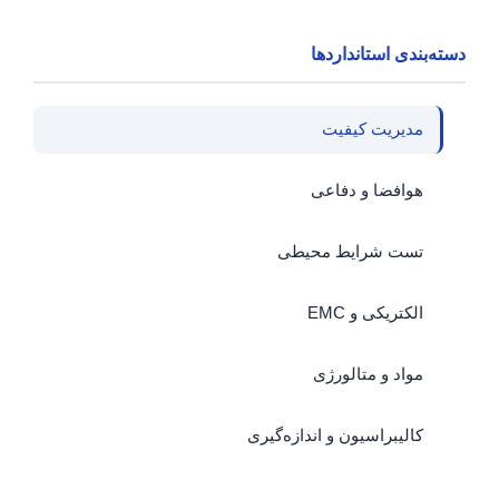
دسته‌بندی استانداردها
مدیریت کیفیت
هوافضا و دفاعی
تست شرایط محیطی
الکتریکی و EMC
مواد و متالورژی
کالیبراسیون و اندازه‌گیری