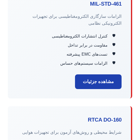
MIL-STD-461
الزامات سازگاری الکترومغناطیسی برای تجهیزات
الکترونیکی نظامی
کنترل انتشارات الکترومغناطیسی
مقاومت در برابر تداخل
تست‌های EMC پیشرفته
الزامات سیستم‌های حساس
مشاهده جزئیات
RTCA DO-160
شرایط محیطی و روش‌های آزمون برای تجهیزات هوایی