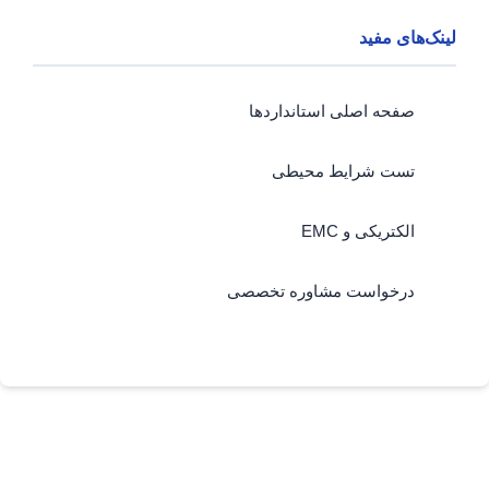
لینک‌های مفید
صفحه اصلی استانداردها
تست شرایط محیطی
الکتریکی و EMC
درخواست مشاوره تخصصی