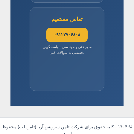
تماس مستقیم
۰۹۱۲۲۷۰۶۸۰۸
مدیر فنی و مهندسی – پاسخگویی
تخصصی به سوالات فنی
© ۱۴۰۴ - کلیه حقوق برای شرکت ثامن سرویس آریا (ثامن لب) محفوظ
است