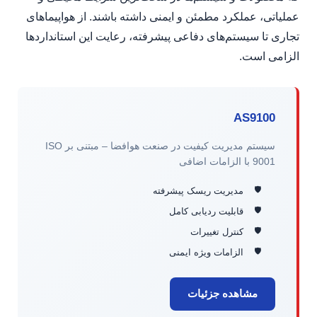
عملیاتی، عملکرد مطمئن و ایمنی داشته باشند. از هواپیماهای
تجاری تا سیستم‌های دفاعی پیشرفته، رعایت این استانداردها
الزامی است.
AS9100
سیستم مدیریت کیفیت در صنعت هوافضا – مبتنی بر ISO
9001 با الزامات اضافی
مدیریت ریسک پیشرفته
قابلیت ردیابی کامل
کنترل تغییرات
الزامات ویژه ایمنی
مشاهده جزئیات