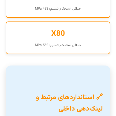
حداقل استحکام تسلیم: 483 MPa
X80
حداقل استحکام تسلیم: 552 MPa
🔗 استانداردهای مرتبط و
لینک‌دهی داخلی