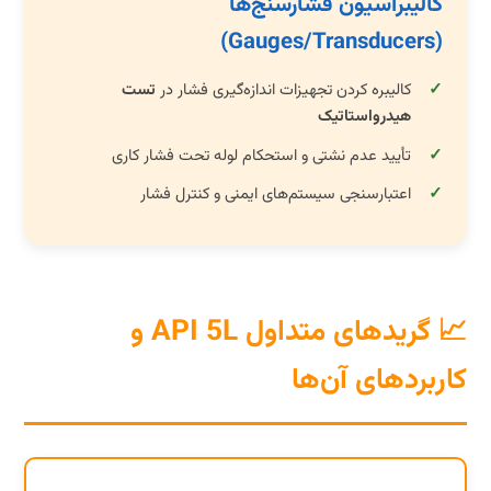
کالیبراسیون فشارسنج‌ها
(Gauges/Transducers)
کالیبره کردن تجهیزات اندازه‌گیری فشار در
تست
هیدرواستاتیک
تأیید عدم نشتی و استحکام لوله تحت فشار کاری
اعتبارسنجی سیستم‌های ایمنی و کنترل فشار
📈 گریدهای متداول API 5L و
کاربردهای آن‌ها