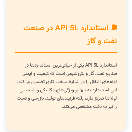
⛽ استاندارد API 5L در صنعت
نفت و گاز
استاندارد API 5L یکی از حیاتی‌ترین استانداردها در
صنایع نفت، گاز و پتروشیمی است که کیفیت و ایمنی
لوله‌های انتقال را در شرایط سخت کاری تضمین می‌کند.
این استاندارد نه تنها بر ویژگی‌های مکانیکی و شیمیایی
لوله‌ها تمرکز دارد، بلکه فرآیندهای تولید، بازرسی و تست
را نیز به دقت مشخص می‌کند.