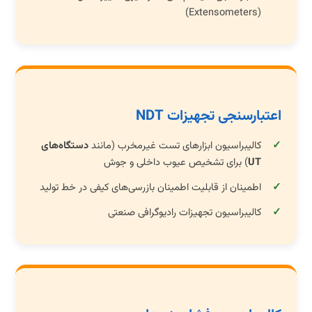
(Extensometers)
اعتبارسنجی تجهیزات NDT
کالیبراسیون ابزارهای تست غیرمخرب (مانند
دستگاه‌های
UT
) برای تشخیص عیوب داخلی و جوش
اطمینان از قابلیت اطمینان بازرسی‌های کیفی در خط تولید
کالیبراسیون تجهیزات رادیوگرافی صنعتی