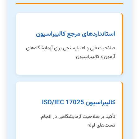
استانداردهای مرجع کالیبراسیون
صلاحیت فنی و اعتبارسنجی برای آزمایشگاه‌های
آزمون و کالیبراسیون
کالیبراسیون ISO/IEC 17025
تأکید بر صلاحیت آزمایشگاهی در انجام
تست‌های لوله