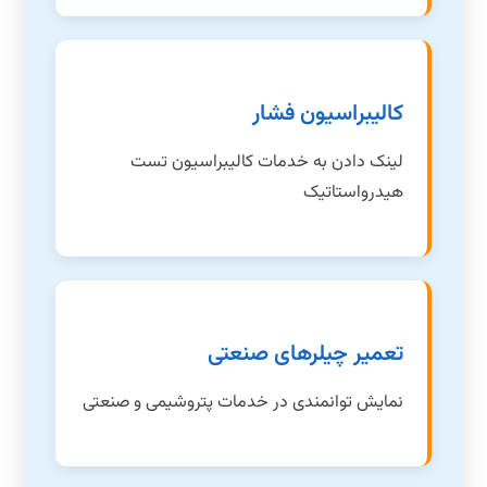
کالیبراسیون فشار
لینک دادن به خدمات کالیبراسیون تست
هیدرواستاتیک
تعمیر چیلرهای صنعتی
نمایش توانمندی در خدمات پتروشیمی و صنعتی