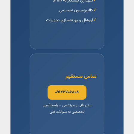
نگهداری پیشگیرانه (PM)
کالیبراسیون تخصصی
اورهال و بهینه‌سازی تجهیزات
تماس مستقیم
۰۹۱۲۲۷۰۶۸۰۸
مدیر فنی و مهندسی – پاسخگویی
تخصصی به سوالات فنی