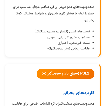
محدودیت‌های عمومی‌تر؛ برخی عناصر مجاز. مناسب برای
خطوط لوله با فشار کاری پایین‌تر و شرایط عملیاتی کمتر
بحرانی.
تست‌های اصلی (کشش و هیدرواستاتیک)
محدودیت‌های شیمیایی عمومی
تست غیرمخرب اختیاری
قابلیت ردیابی کمتر سخت‌گیرانه
PSL2 (سطح بالا و سخت‌گیرانه)
کاربردهای بحرانی
محدودیت‌های سخت‌گیرانه‌تر؛ الزامات اضافی برای قابلیت