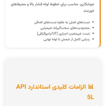
جوشکاری. مناسب برای خطوط لوله فشار بالا و محیط‌های
خورنده.
تست‌های اصلی به علاوه تست‌های اضافی
محدودیت‌های سخت‌گیرانه شیمیایی
تست غیرمخرب اجباری (UT/رادیوگرافی)
ردیابی کامل از شمش تا لوله نهایی
📊 الزامات کلیدی استاندارد API
5L