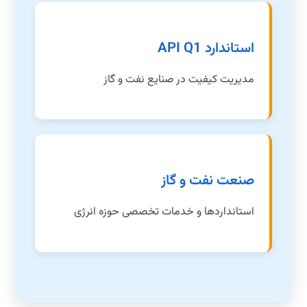
استاندارد API Q1
مدیریت کیفیت در صنایع نفت و گاز
صنعت نفت و گاز
استانداردها و خدمات تخصصی حوزه انرژی