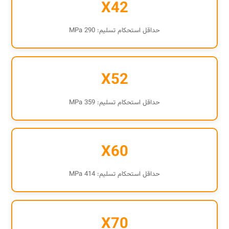
X42
حداقل استحکام تسلیم: 290 MPa
X52
حداقل استحکام تسلیم: 359 MPa
X60
حداقل استحکام تسلیم: 414 MPa
X70