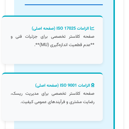
الزامات ISO 17025 (صفحه اصلی)
صفحه کلاستر تخصصی برای جزئیات فنی و
**عدم قطعیت اندازه‌گیری (MU)**.
الزامات ISO 9001 (صفحه اصلی)
صفحه کلاستر تخصصی برای مدیریت ریسک،
رضایت مشتری و فرآیندهای عمومی کیفیت.