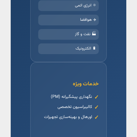
⚛️ انرژی اتمی
✈️ هوافضا
🏭 نفت و گاز
🔋 الکترونیک
خدمات ویژه
نگهداری پیشگیرانه (PM)
کالیبراسیون تخصصی
اورهال و بهینه‌سازی تجهیزات