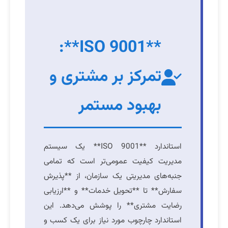
**ISO 9001**:
تمرکز بر مشتری و
بهبود مستمر
استاندارد **ISO 9001** یک سیستم
مدیریت کیفیت عمومی‌تر است که تمامی
جنبه‌های مدیریتی یک سازمان، از **پذیرش
سفارش** تا **تحویل خدمات** و **ارزیابی
رضایت مشتری** را پوشش می‌دهد. این
استاندارد چارچوب مورد نیاز برای یک کسب و