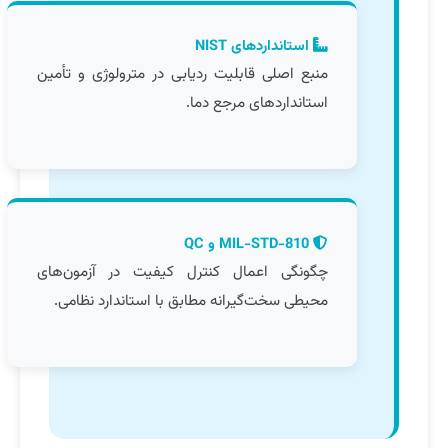
استانداردهای NIST
منبع اصلی قابلیت ردیابی در مترولوژی و تأمین
استانداردهای مرجع دما.
MIL-STD-810 و QC
چگونگی اعمال کنترل کیفیت در آزمون‌های
محیطی سخت‌گیرانه مطابق با استاندارد نظامی.