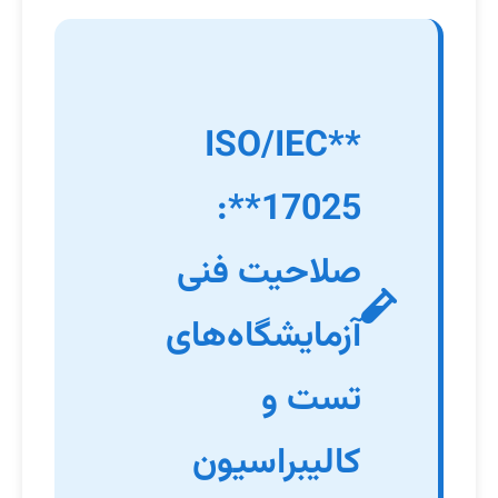
**ISO/IEC
17025**:
صلاحیت فنی
آزمایشگاه‌های
تست و
کالیبراسیون