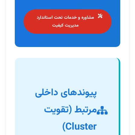
مشاوره و خدمات تحت استاندارد
مدیریت کیفیت
پیوندهای داخلی
مرتبط (تقویت
Cluster)