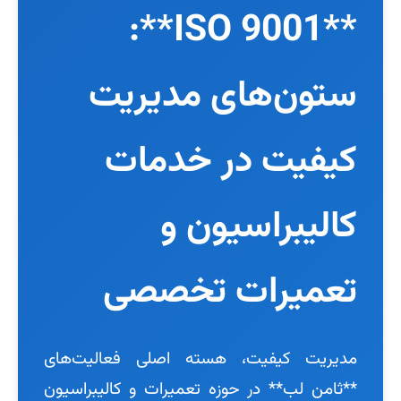
**ISO 9001**:
ستون‌های مدیریت
کیفیت در خدمات
کالیبراسیون و
تعمیرات تخصصی
مدیریت کیفیت، هسته اصلی فعالیت‌های
**ثامن لب** در حوزه تعمیرات و کالیبراسیون