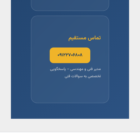
تماس مستقیم
۰۹۱۲۲۷۰۶۸۰۸
مدیر فنی و مهندسی – پاسخگویی
تخصصی به سوالات فنی